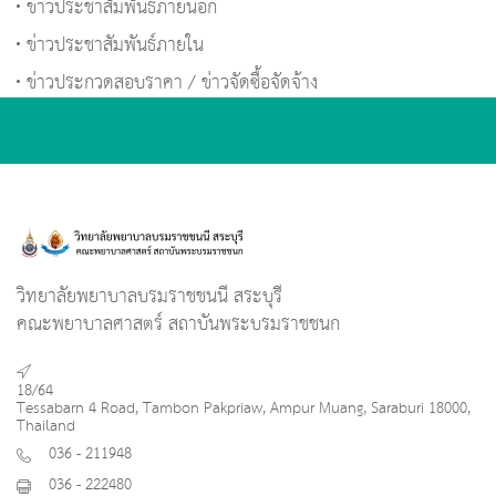
ข่าวประชาสัมพันธ์ภายนอก
ข่าวประชาสัมพันธ์ภายใน
ข่าวประกวดสอบราคา / ข่าวจัดซื้อจัดจ้าง
วิทยาลัยพยาบาลบรมราชชนนี สระบุรี
คณะพยาบาลศาสตร์ สถาบันพระบรมราชชนก
18/64
Tessabarn 4 Road, Tambon Pakpriaw, Ampur Muang, Saraburi 18000,
Thailand
036 - 211948
036 - 222480