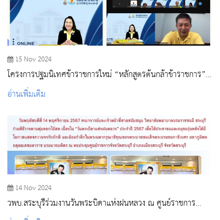
15 Nov 2024
โครงการปฐมนิเทศข้าราชการใหม่ “หลักสูตรต้นกล้าข้าราชการ”
รุ่น 1/2568
อ่านเพิ่มเติม
14 Nov 2024
วพบ.สระบุรีร่วมงานวันพระบิดาแห่งฝนหลวง ณ ศูนย์ราชการ
จังหวัดสระบุรี