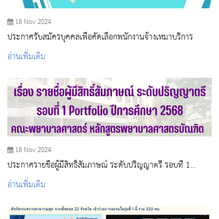
18 Nov 2024
ประกาศรับสมัครบุคคลเพื่อคัดเลือกพนักงานจ้างเหมาบริการ
อ่านเพิ่มเติม
18 Nov 2024
ประกาศรายชื่อผู้มีสิทธิ์สัมภาษณ์ ระดับปริญญาตรี รอบที่ 1
Portfolio ปีการศึกษา 2568
อ่านเพิ่มเติม