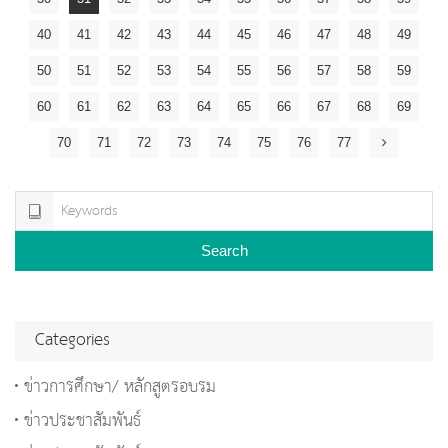
40
41
42
43
44
45
46
47
48
49
50
51
52
53
54
55
56
57
58
59
60
61
62
63
64
65
66
67
68
69
70
71
72
73
74
75
76
77
Search
Categories
ข่าวการศึกษา/ หลักสูตรอบรม
ข่าวประชาสัมพันธ์