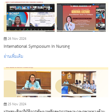
26 Nov 2024
International Symposium In Nursing
อ่านเพิ่มเติม
25 Nov 2024