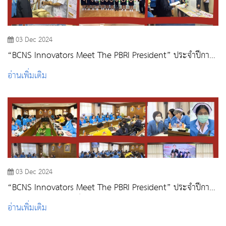
03 Dec 2024
“BCNS Innovators Meet The PBRI President” ประจำปีการ
ศึกษา 2567 : นักศึกษา
อ่านเพิ่มเติม
03 Dec 2024
“BCNS Innovators Meet The PBRI President” ประจำปีการ
ศึกษา 2567 : อาจารย์และบุคลากรสายสนับสนุน
อ่านเพิ่มเติม