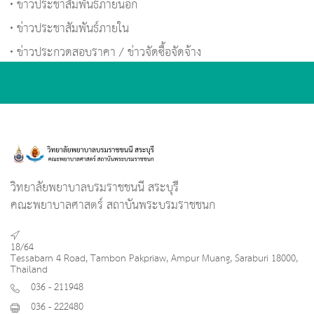
ข่าวประชาสัมพันธ์ภายนอก
ข่าวประชาสัมพันธ์ภายใน
ข่าวประกวดสอบราคา / ข่าวจัดซื้อจัดจ้าง
วิทยาลัยพยาบาลบรมราชชนนี สระบุรี
คณะพยาบาลศาสตร์ สถาบันพระบรมราชชนก
18/64
Tessabarn 4 Road, Tambon Pakpriaw, Ampur Muang, Saraburi 18000,
Thailand
036 - 211948
036 - 222480