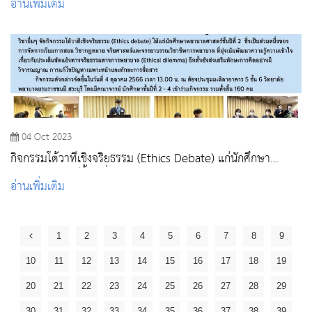
อ่านเพิ่มเติม
04 Oct 2023
กิจกรรมโต้วาทีเชิงจริยธรรม (Ethics Debate) แก่นักศึกษา
พยาบาลศาสตร์ชั้นปีที่ 2
อ่านเพิ่มเติม
1
2
3
4
5
6
7
8
9
10
11
12
13
14
15
16
17
18
19
20
21
22
23
24
25
26
27
28
29
30
31
32
33
34
35
36
37
38
39