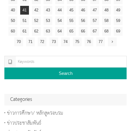
40
41
42
43
44
45
46
47
48
49
50
51
52
53
54
55
56
57
58
59
60
61
62
63
64
65
66
67
68
69
70
71
72
73
74
75
76
77
Search
Categories
ข่าวการศึกษา/ หลักสูตรอบรม
ข่าวประชาสัมพันธ์