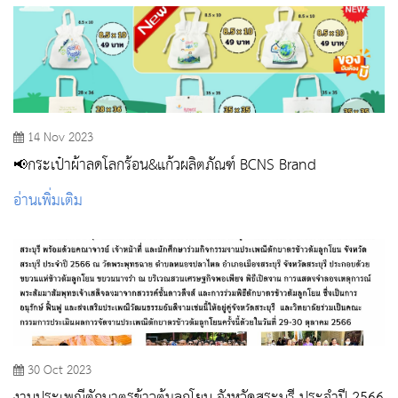
14 Nov 2023
📢กระเป๋าผ้าลดโลกร้อน&แก้วผลิตภัณฑ์ BCNS Brand
อ่านเพิ่มเติม
30 Oct 2023