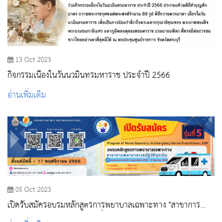
13 Oct 2023
กิจกรรมเนื่องในวันนวมินทรมหาราช ประจำปี 2566
อ่านเพิ่มเติม
05 Oct 2023
เปิดรับสมัครอบรมหลักสูตรการพยาบาลเฉพาะทาง "สาขาการ
พยาบาลเวชปฏิบัติฉุกเฉิน รุ่นที่ 5"