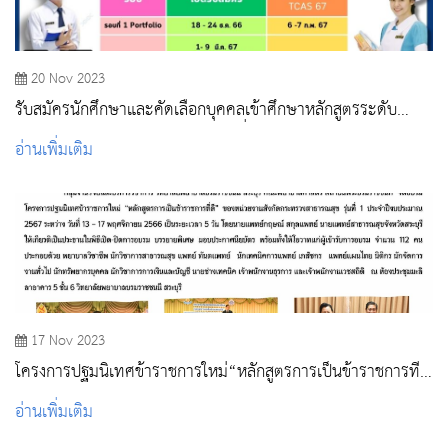
20 Nov 2023
รับสมัครนักศึกษาและคัดเลือกบุคคลเข้าศึกษาหลักสูตรระดับ
ปริญญาตรี ปีการศึกษา 2567 รอบที่ 1 Portfolio
อ่านเพิ่มเติม
17 Nov 2023
โครงการปฐมนิเทศข้าราชการใหม่“หลักสูตรการเป็นข้าราชการที่
ดี”
อ่านเพิ่มเติม