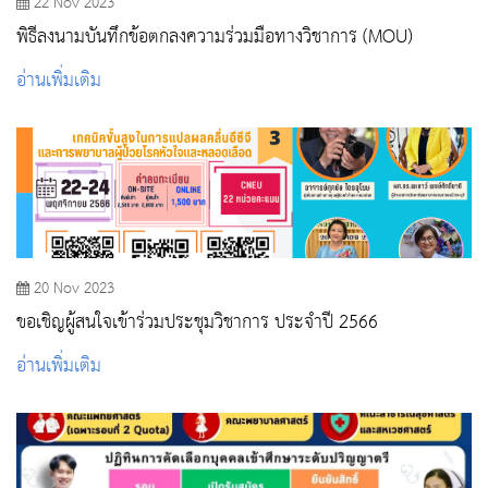
22 Nov 2023
พิธีลงนามบันทึกข้อตกลงความร่วมมือทางวิชาการ (MOU)
อ่านเพิ่มเติม
20 Nov 2023
ขอเชิญผู้สนใจเข้าร่วมประชุมวิชาการ ประจำปี 2566
อ่านเพิ่มเติม