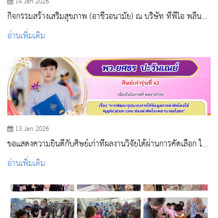
14 Jan 2026
กิจกรรมสร้างเสริมสุขภาพ (อาชีวอนามัย) ณ บริษัท ทีพีไอ พลีน
เพาเวอร์ จำกัด (มหาชน)
อ่านเพิ่มเติม
13 Jan 2026
ขอแสดงความยินดีกับศิษย์เก่าที่ผลงานวิจัยได้ผ่านการคัดเลือก ให้
จัดแสดงในการสัมมนาวิชาการประจำปี 2569
อ่านเพิ่มเติม