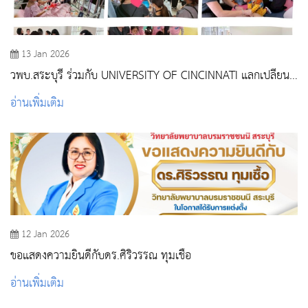
13 Jan 2026
วพบ.สระบุรี ร่วมกับ UNIVERSITY OF CINCINNATI แลกเปลี่ยน
เรียนรู้ด้านการพยาบาล พร้อมให้บริการวิชาการแก่ชุมชน
อ่านเพิ่มเติม
12 Jan 2026
ขอแสดงความยินดีกับดร.ศิริวรรณ ทุมเชื้อ
อ่านเพิ่มเติม