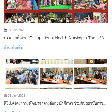
07 Jan 2026
บรรยายพิเศษ “Occupational Health Nursing In The USA”
Welcome Party & Happy New Year 2026
อ่านเพิ่มเติม
06 Jan 2026
พิธีเปิดโครงการพัฒนาอาจารย์และนักศึกษา ร่วมกับสถาบันการ
ศึกษาต่างประเทศ