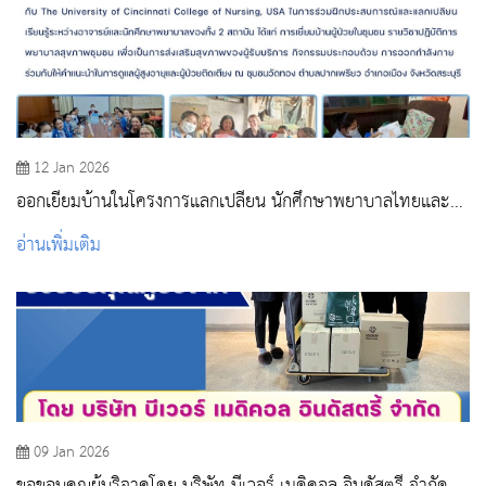
12 Jan 2026
ออกเยี่ยมบ้านในโครงการแลกเปลี่ยน นักศึกษาพยาบาลไทยและ
อเมริกา
อ่านเพิ่มเติม
09 Jan 2026