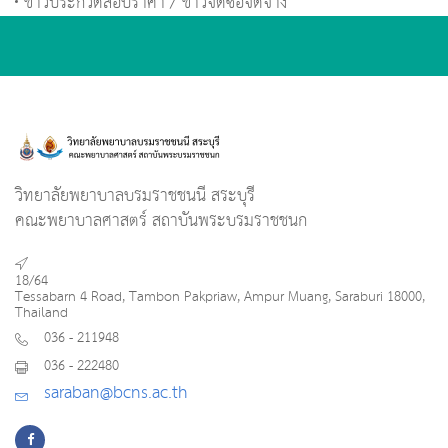
ข่าวประกวดสอบราคา / ข่าวจัดซื้อจัดจ้าง
วิทยาลัยพยาบาลบรมราชชนนี สระบุรี
คณะพยาบาลศาสตร์ สถาบันพระบรมราชชนก
18/64
Tessabarn 4 Road, Tambon Pakpriaw, Ampur Muang, Saraburi 18000,
Thailand
036 - 211948
036 - 222480
saraban@bcns.ac.th