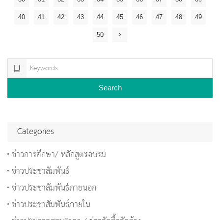
40
41
42
43
44
45
46
47
48
49
50
Search
Categories
ข่าวการศึกษา/ หลักสูตรอบรม
ข่าวประชาสัมพันธ์
ข่าวประชาสัมพันธ์ภายนอก
ข่าวประชาสัมพันธ์ภายใน