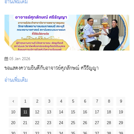
อ่านเพิ่มเติม
05 Jan 2026
ขอแสดงความยินดีกับอาจารย์ศุภลักษณ์ ศรีธัญญา
อ่านเพิ่มเติม
1
2
3
4
5
6
7
8
9
10
11
12
13
14
15
16
17
18
19
20
21
22
23
24
25
26
27
28
29
30
31
32
33
34
35
36
37
38
39