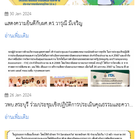
30 Jan 2024
แสดงความยินดีกับผศ.ดร.วารุณี มีเจริญ
อ่านเพิ่มเติม
26 Jan 2024
วพบ.สระบุรี ร่วมประชุมเชิงปฏิบัติการประเมินคุณธรรมและความ
โปร่งใสในการดำเนินงานของสถาบันพระบรมราชชนก
อ่านเพิ่มเติม