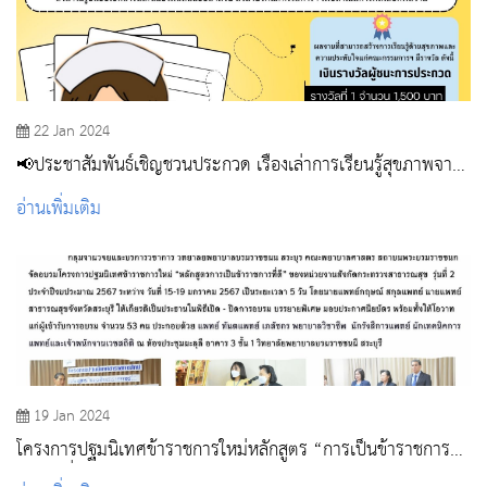
22 Jan 2024
📢ประชาสัมพันธ์เชิญชวนประกวด เรื่องเล่าการเรียนรู้สุขภาพจาก
ผู้ป่วย
อ่านเพิ่มเติม
19 Jan 2024
โครงการปฐมนิเทศข้าราชการใหม่หลักสูตร “การเป็นข้าราชการที่
ดี” รุ่นที่ 2/2567