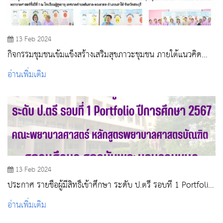
13 Feb 2024
กิจกรรมชุมชนเข้มแข็งสร้างเสริมสุขภาวะชุมชน ภายใต้แนวคิด
สบช. โมเดล ปิงปอง จราจร 7 สี 1 วิทยาลัย 1 ชุมชน
อ่านเพิ่มเติม
13 Feb 2024
ประกาศ รายชื่อผู้มีสิทธิ์เข้าศึกษา ระดับ ป.ตรี รอบที่ 1 Portfolio
ปีการศึกษา 2567
อ่านเพิ่มเติม