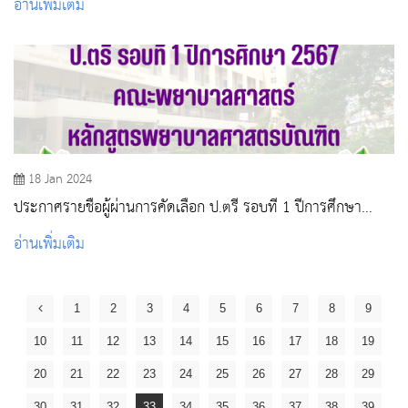
อ่านเพิ่มเติม
18 Jan 2024
ประกาศรายชื่อผู้ผ่านการคัดเลือก ป.ตรี รอบที่ 1 ปีการศึกษา
2567
อ่านเพิ่มเติม
1
2
3
4
5
6
7
8
9
10
11
12
13
14
15
16
17
18
19
20
21
22
23
24
25
26
27
28
29
30
31
32
33
34
35
36
37
38
39