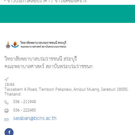
ข่าวประกวดสอบราคา / ข่าวจัดซื้อจัดจ้าง
วิทยาลัยพยาบาลบรมราชชนนี สระบุรี
คณะพยาบาลศาสตร์ สถาบันพระบรมราชชนก
18/64
Tessabarn 4 Road, Tambon Pakpriaw, Ampur Muang, Saraburi 18000,
Thailand
036 - 211948
036 - 222480
saraban@bcns.ac.th