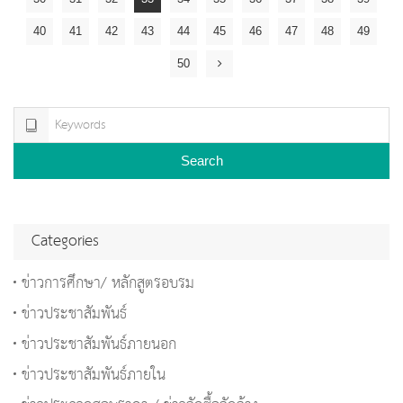
40
41
42
43
44
45
46
47
48
49
50
Search
Categories
ข่าวการศึกษา/ หลักสูตรอบรม
ข่าวประชาสัมพันธ์
ข่าวประชาสัมพันธ์ภายนอก
ข่าวประชาสัมพันธ์ภายใน