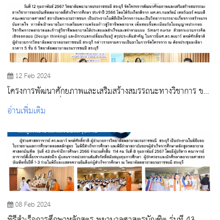
12 Feb 2024
โครงการพัฒนาศักยภาพและเสริมสร้างสมรรถนะทางวิชาการ ของ
บัณฑิตพยาบาลที่สำเร็จการศึกษา ประจำปี 2566
อ่านเพิ่มเติม
08 Feb 2024