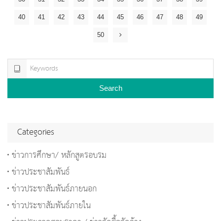
40
41
42
43
44
45
46
47
48
49
50
Search
Categories
ข่าวการศึกษา/ หลักสูตรอบรม
ข่าวประชาสัมพันธ์
ข่าวประชาสัมพันธ์ภายนอก
ข่าวประชาสัมพันธ์ภายใน