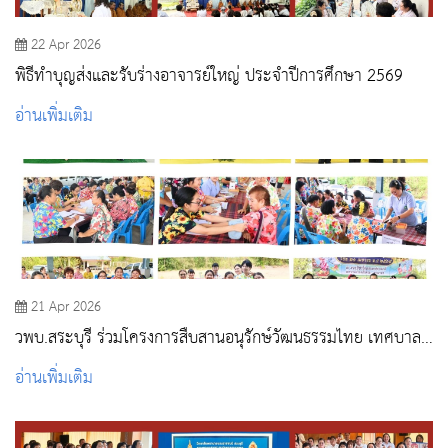
22 Apr 2026
พิธีทำบุญส่งและรับร่างอาจารย์ใหญ่ ประจำปีการศึกษา 2569
อ่านเพิ่มเติม
21 Apr 2026
วพบ.สระบุรี ร่วมโครงการสืบสานอนุรักษ์วัฒนธรรมไทย เทศบาล
ตำบลต้นตาล – พระยาทด ประจำปี 2569
อ่านเพิ่มเติม