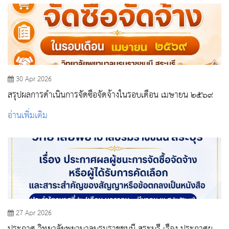
30 Apr 2026
สรุปผลการดำเนินการจัดซื้อจัดจ้างในรอบเดือน เมษายน ๒๕๖๙
อ่านเพิ่มเติม
27 Apr 2026