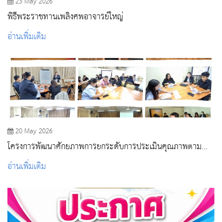
23 May 2026
พิธีพระราชทานเพลิงศพอาจารย์ใหญ่
อ่านเพิ่มเติม
20 May 2026
โครงการพัฒนาศักยภาพการยกระดับการประเมินคุณภาพตาม
มาตรฐานคุณภาพหน่วยบริการปฐมภูมิ
อ่านเพิ่มเติม