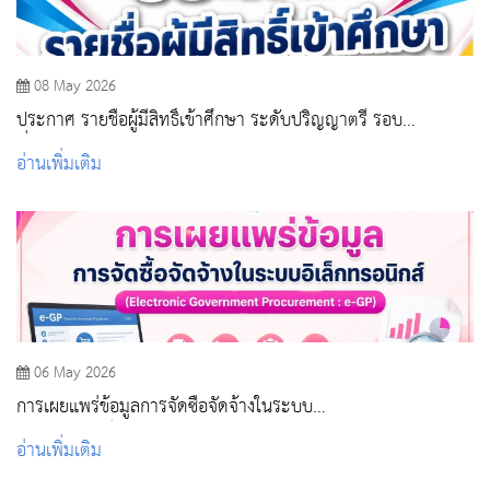
08 May 2026
ประกาศ รายชื่อผู้มีสิทธิ์เข้าศึกษา ระดับปริญญาตรี รอบ
ที่ 2 Quota ปีการศึกษา 2569
อ่านเพิ่มเติม
06 May 2026
การเผยแพร่ข้อมูลการจัดซื้อจัดจ้างในระบบ
อิเล็กทรอนิกส์(Electronic Government Procurement : E-GP)
อ่านเพิ่มเติม