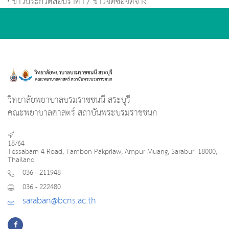
ข่าวประกวดสอบราคา / ข่าวจัดซื้อจัดจ้าง
วิทยาลัยพยาบาลบรมราชชนนี สระบุรี
คณะพยาบาลศาสตร์ สถาบันพระบรมราชชนก
18/64
Tessabarn 4 Road, Tambon Pakpriaw, Ampur Muang, Saraburi 18000,
Thailand
036 - 211948
036 - 222480
saraban@bcns.ac.th