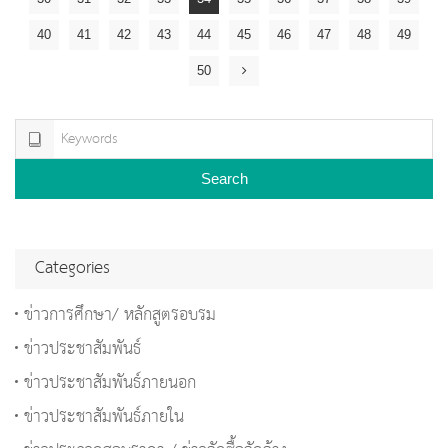
40
41
42
43
44
45
46
47
48
49
50
Search
Categories
ข่าวการศึกษา/ หลักสูตรอบรม
ข่าวประชาสัมพันธ์
ข่าวประชาสัมพันธ์ภายนอก
ข่าวประชาสัมพันธ์ภายใน