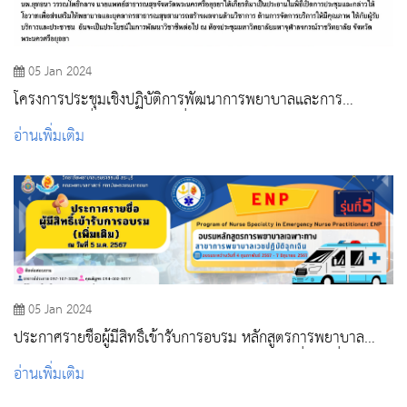
05 Jan 2024
โครงการประชุมเชิงปฏิบัติการพัฒนาการพยาบาลและการ
สาธารณสุขเพื่อเท่าทันการเปลี่ยนแปลงและความท้าทายในอนาคต
อ่านเพิ่มเติม
05 Jan 2024
ประกาศรายชื่อผู้มีสิทธิ์เข้ารับการอบรม หลักสูตรการพยาบาล
เฉพาะทาง สาขาการพยาบาลเวชปฏิบัติฉุกเฉินรุ่นที่ 5 (เพิ่มเติม)
อ่านเพิ่มเติม