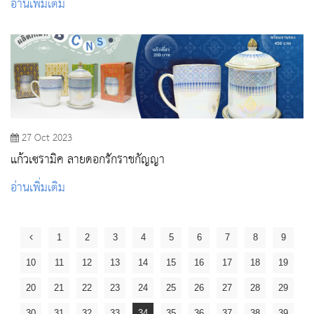
อ่านเพิ่มเติม
27 Oct 2023
แก้วเซรามิค ลายดอกรักราชกัญญา
อ่านเพิ่มเติม
1
2
3
4
5
6
7
8
9
10
11
12
13
14
15
16
17
18
19
20
21
22
23
24
25
26
27
28
29
30
31
32
33
34
35
36
37
38
39