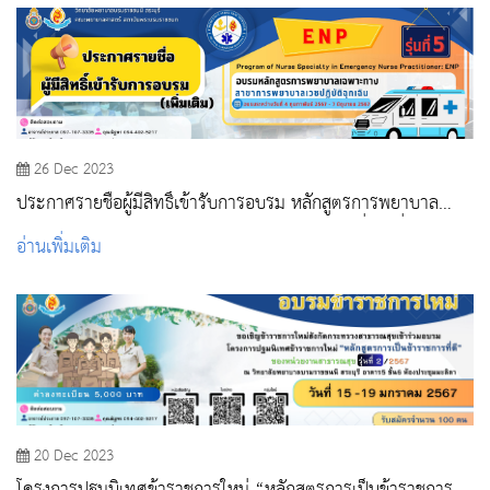
26 Dec 2023
ประกาศรายชื่อผู้มีสิทธิ์เข้ารับการอบรม หลักสูตรการพยาบาล
เฉพาะทาง สาขาการพยาบาลเวชปฏิบัติฉุกเฉินรุ่นที่ 5(เพิ่มเติม)
อ่านเพิ่มเติม
20 Dec 2023