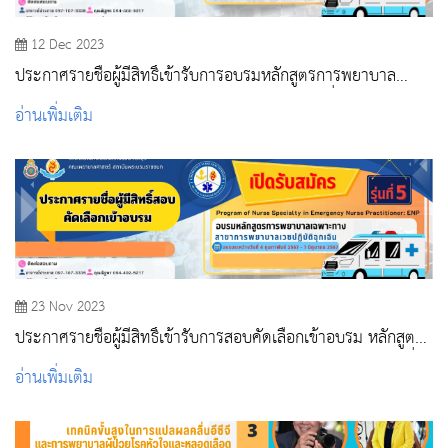
12 Dec 2023
ประกาศรายชื่อผู้มีสิทธิ์เข้ารับการอบรมหลักสูตรการพยาบาล
เฉพาะทางสาขาการพยาบาลเวชปฏิบัติฉุกเฉิน รุ่นที่ 5
อ่านเพิ่มเติม
23 Nov 2023
ประกาศรายชื่อผู้มีสิทธิ์เข้ารับการสอบคัดเลือกเข้าอบรม หลักสูตร
การพยาบาลเฉพาะทางสาขาการพยาบาลเวชปฏิบัติฉุกเฉิน รุ่นที่ 5
อ่านเพิ่มเติม