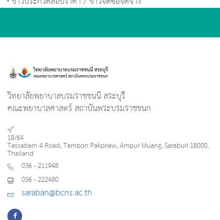
ข่าวประกวดสอบราคา / ข่าวจัดซื้อจัดจ้าง
วิทยาลัยพยาบาลบรมราชชนนี สระบุรี
คณะพยาบาลศาสตร์ สถาบันพระบรมราชชนก
18/64
Tessabarn 4 Road, Tambon Pakpriaw, Ampur Muang, Saraburi 18000,
Thailand
036 - 211948
036 - 222480
saraban@bcns.ac.th