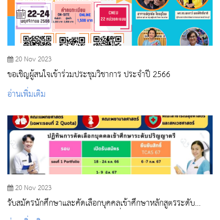
20 Nov 2023
ขอเชิญผู้สนใจเข้าร่วมประชุมวิชาการ ประจำปี 2566
อ่านเพิ่มเติม
20 Nov 2023
รับสมัครนักศึกษาและคัดเลือกบุคคลเข้าศึกษาหลักสูตรระดับ
ปริญญาตรี ปีการศึกษา 2567 รอบที่ 1 Portfolio