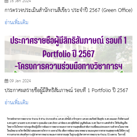
16 Jan 2024
การตรวจประเมินสำนักงานสีเขียว ประจำปี 2567 (Green Office)
อ่านเพิ่มเติม
09 Jan 2024
ประกาศผลรายชื่อผู้มีสิทธิสัมภาษณ์ รอบที่ 1 Portfolio ปี 2567
อ่านเพิ่มเติม