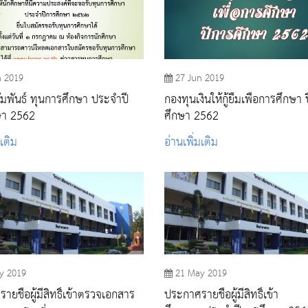
n 2019
27 Jun 2019
มพันธ์ ทุนการศึกษา ประจำปี
กองทุนเงินให้กู้ยืมเพื่อการศึกษา 
ษา 2562
ศึกษา 2562
มเติม
อ่านเพิ่มเติม
y 2019
21 May 2019
ยชื่อผู้มีสิทธิ์เข้าตรวจเอกสาร
ประกาศรายชื่อผู้มีสิทธิ์เข้า