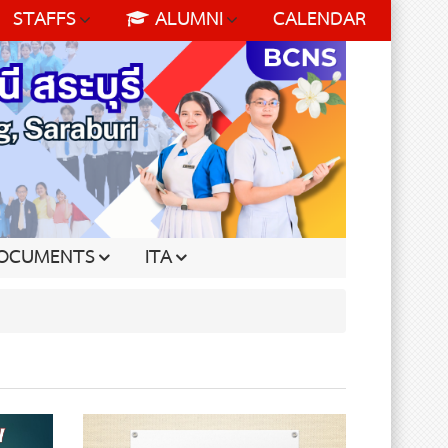
STAFFS
ALUMNI
CALENDAR
OCUMENTS
ITA