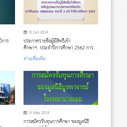
10 Jun 2019
ปีการ
ประกาศรายชื่อผู้มีสิทธิ์เข้า
ศึกษาฯ ประจำปีการศึกษา 2562 การ
รับแบบ Admissions รอบที่ 3
อ่านเพิ่มเติม
15 May 2019
การสมัครรับทุนการศึกษา ของมูลนิธิ