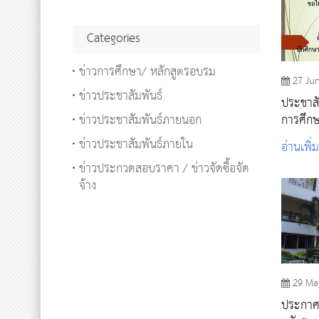
Categories
ข่าวการศึกษา/ หลักสูตรอบรม
27 Ju
ข่าวประชาสัมพันธ์
ประชาสั
ข่าวประชาสัมพันธ์ภายนอก
การศึก
ข่าวประชาสัมพันธ์ภายใน
อ่านเพิ่
ข่าวประกวดสอบราคา / ข่าวจัดซื้อจัด
จ้าง
29 Ma
ประกาศรา