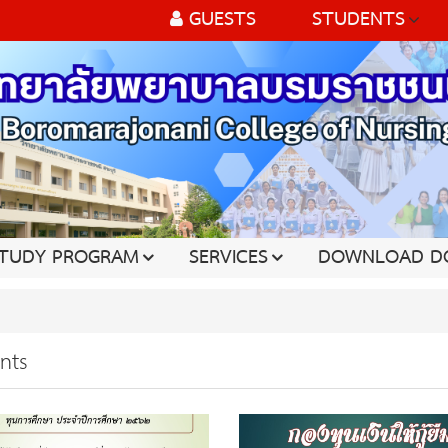
GUESTS
STUDENTS
TUDY PROGRAM
SERVICES
DOWNLOAD D
nts