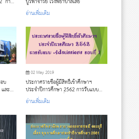
62 การ
บูรพาจารย์ โรงพยาบาลเลย
อ่านเพิ่มเติม
02 May 2019
จสอบ
ประกาศรายชื่อผู้มีสิทธิ์เข้าศึกษาฯ
ย และ
ประจำปีการศึกษา 2562 การรับแบบ
ons รอบ
Admissions รอบที่1
อ่านเพิ่มเติม