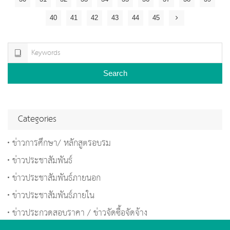
40
41
42
43
44
45
Search
Categories
ข่าวการศึกษา/ หลักสูตรอบรม
ข่าวประชาสัมพันธ์
ข่าวประชาสัมพันธ์ภายนอก
ข่าวประชาสัมพันธ์ภายใน
ข่าวประกวดสอบราคา / ข่าวจัดซื้อจัดจ้าง