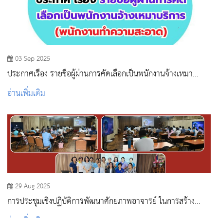
03 Sep 2025
ประกาศเรื่อง รายชื่อผู้ผ่านการคัดเลือกเป็นพนักงานจ้างเหมา
บริการ (พนักงานทำความสะอาด)
อ่านเพิ่มเติม
29 Aug 2025
การประชุมเชิงปฏิบัติการพัฒนาศักยภาพอาจารย์ ในการสร้าง
นวัตกรรมการเรียนการสอน