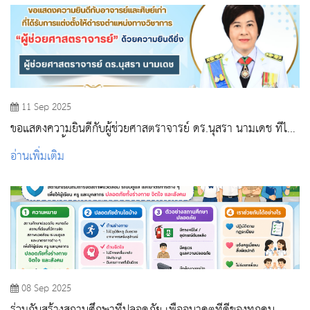
11 Sep 2025
ขอแสดงความยินดีกับผู้ช่วยศาสตราจารย์ ดร.นุสรา นามเดช ที่ได้
รับการแต่งตั้งให้ดำรงตำแหน่งทางวิชาการ
อ่านเพิ่มเติม
08 Sep 2025