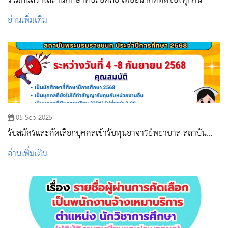
ร่วมกันสร้างสถานศึกษาที่ปลอดภัย เพื่ออนาคตที่ดีของทุกคน
อ่านเพิ่มเติม
05 Sep 2025
รับสมัครและคัดเลือกบุคคลเข้ารับทุนอาจารย์พยาบาล สถาบัน
พระบรมราชชนก ประจำปีการศึกษา 2568
อ่านเพิ่มเติม