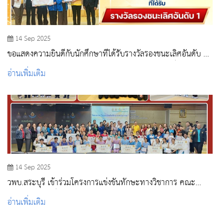
14 Sep 2025
ขอแสดงความยินดีกับนักศึกษาที่ได้รับรางวัลรองชนะเลิศอันดับ 1
ในการแข่งขันตอบปัญหา ทางวิชาการกายวิภาคศาสตร์
อ่านเพิ่มเติม
14 Sep 2025
วพบ.สระบุรี เข้าร่วมโครงการแข่งขันทักษะทางวิชาการ คณะ
พยาบาลศาสตร์ สถาบันพระบรมราชชนก
อ่านเพิ่มเติม