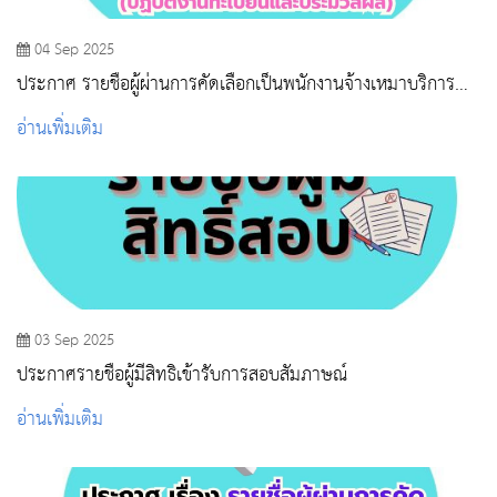
04 Sep 2025
ประกาศ รายชื่อผู้ผ่านการคัดเลือกเป็นพนักงานจ้างเหมาบริการ
(ตำแหน่ง นักวิชาการศึกษา)
อ่านเพิ่มเติม
03 Sep 2025
ประกาศรายชื่อผู้มีสิทธิเข้ารับการสอบสัมภาษณ์
อ่านเพิ่มเติม