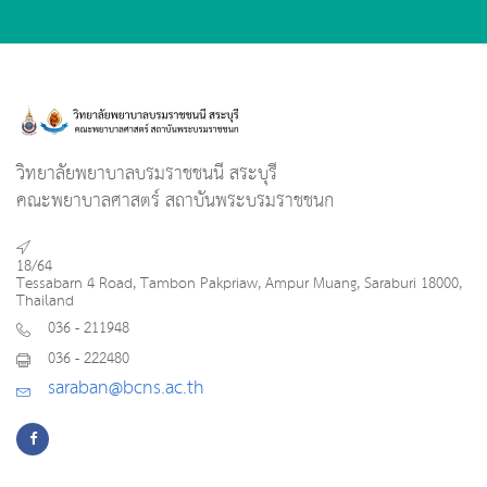
วิทยาลัยพยาบาลบรมราชชนนี สระบุรี
คณะพยาบาลศาสตร์ สถาบันพระบรมราชชนก
18/64
Tessabarn 4 Road, Tambon Pakpriaw, Ampur Muang, Saraburi 18000,
Thailand
036 - 211948
036 - 222480
saraban@bcns.ac.th