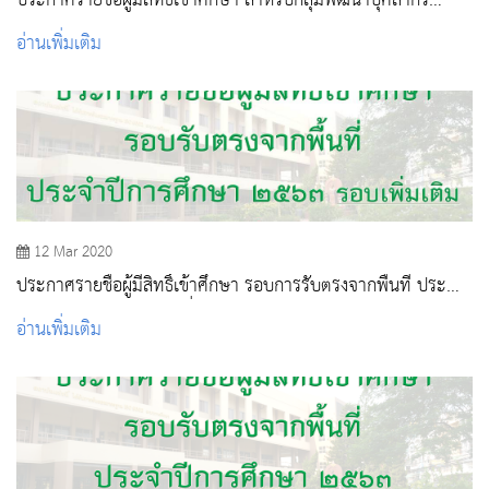
ประกาศรายชื่อผู้มีสิทธิ์เข้าศึกษา สำหรับกลุ่มพัฒนาบุคลากร
ประจำปีการศึกษา 2563
อ่านเพิ่มเติม
12 Mar 2020
ประกาศรายชื่อผู้มีสิทธิ์เข้าศึกษา รอบการรับตรงจากพื้นที่ ประจำ
ปีการศึกษา 2563 รอบเพิ่มเติม
อ่านเพิ่มเติม