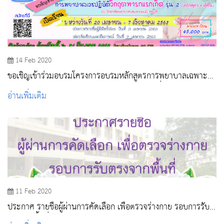
14 Feb 2020
ขอเชิญเข้าร่วมอบรมโครงการอบรมหลักสูตรการพยาบาลเฉพาะ
ทาง สาขาการเวชปฏิบัติวิกฤติทารกแรกเกิด รุ่นที่ 2
อ่านเพิ่มเติม
11 Feb 2020
ประกาศ รายชื่อผู้ผ่านการคัดเลือก เพื่อตรวจร่างกาย รอบการรับ
ตรงจากพื้นที่ ประจำปีการศึกษา 2563