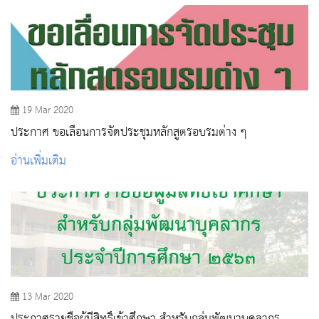
19 Mar 2020
ประกาศ ขอเลื่อนการจัดประชุมหลักสูตรอบรมต่าง ๆ
อ่านเพิ่มเติม
13 Mar 2020