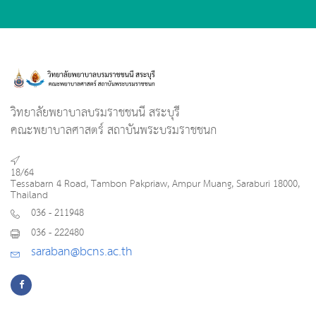
วิทยาลัยพยาบาลบรมราชชนนี สระบุรี
คณะพยาบาลศาสตร์ สถาบันพระบรมราชชนก
18/64
Tessabarn 4 Road, Tambon Pakpriaw, Ampur Muang, Saraburi 18000,
Thailand
036 - 211948
036 - 222480
saraban@bcns.ac.th