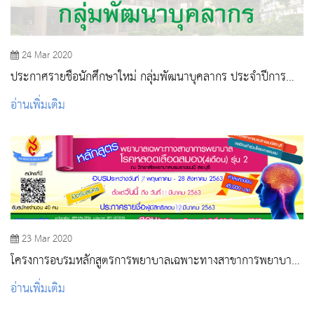
24 Mar 2020
ประกาศรายชื่อนักศึกษาใหม่ กลุ่มพัฒนาบุคลากร ประจำปีการ
ศึกษา 2563
อ่านเพิ่มเติม
23 Mar 2020
โครงการอบรมหลักสูตรการพยาบาลเฉพาะทางสาขาการพยาบาล
ผู้ป่วยโรคหลอดเลือดสมอง
อ่านเพิ่มเติม