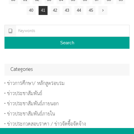
40
41
42
43
44
45
Search
Categories
ข่าวการศึกษา/ หลักสูตรอบรม
ข่าวประชาสัมพันธ์
ข่าวประชาสัมพันธ์ภายนอก
ข่าวประชาสัมพันธ์ภายใน
ข่าวประกวดสอบราคา / ข่าวจัดซื้อจัดจ้าง