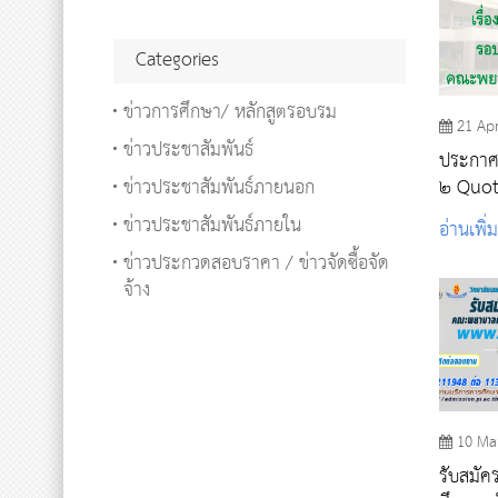
Categories
ข่าวการศึกษา/ หลักสูตรอบรม
21 Ap
ข่าวประชาสัมพันธ์
ประกาศรา
ข่าวประชาสัมพันธ์ภายนอก
๒ Quot
ข่าวประชาสัมพันธ์ภายใน
อ่านเพิ่
ข่าวประกวดสอบราคา / ข่าวจัดซื้อจัด
จ้าง
10 Ma
รับสมัค