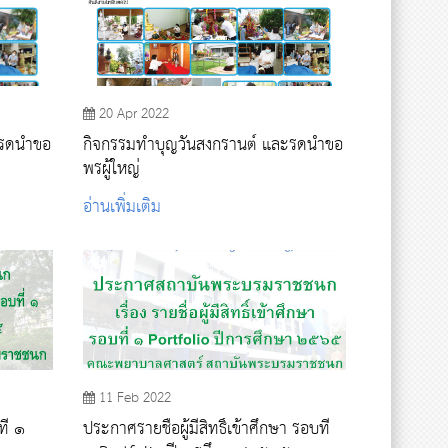
20 Apr 2022
รดน้ำขอ
กิจกรรมทําบุญวันสงกรานต์ และรดน้ำขอ
พรผู้ใหญ่
อ่านเพิ่มเติม
11 Feb 2022
ี่ ๑
ประกาศรายชื่อผู้มีสิทธิ์เข้าศึกษา รอบที่