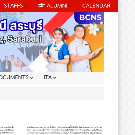
STAFFS
ALUMNI
CALENDAR
OCUMENTS
ITA