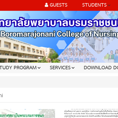
GUESTS
STUDENTS
TUDY PROGRAM
SERVICES
DOWNLOAD D
i