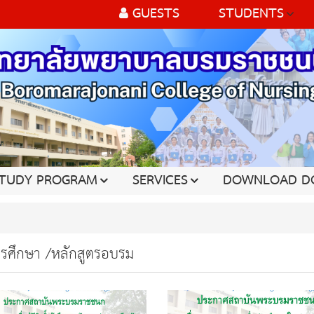
GUESTS
STUDENTS
TUDY PROGRAM
SERVICES
DOWNLOAD D
ารศึกษา /หลักสูตรอบรม