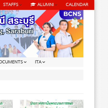
STAFFS
ALUMNI
CALENDAR
OCUMENTS
ITA