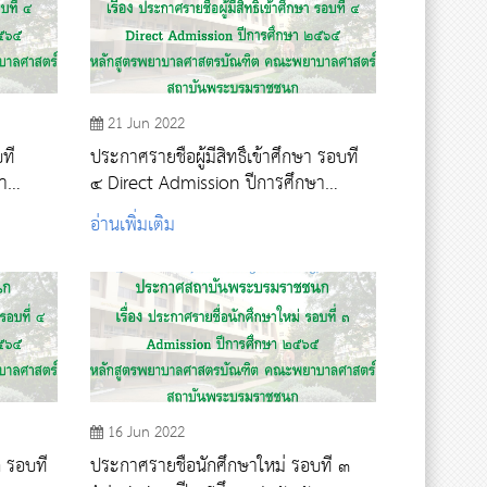
21 Jun 2022
ที่
ประกาศรายชื่อผู้มีสิทธิ์เข้าศึกษา รอบที่
า
๔ Direct Admission ปีการศึกษา
๒๕๖๕
อ่านเพิ่มเติม
16 Jun 2022
 รอบที่
ประกาศรายชื่อนักศึกษาใหม่ รอบที่ ๓