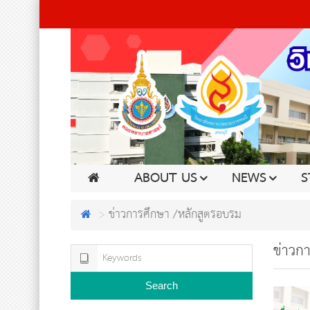
ABOUT US
NEWS
S
ข่าวการศึกษา /หลักสูตรอบรม
ข่าวก
Search