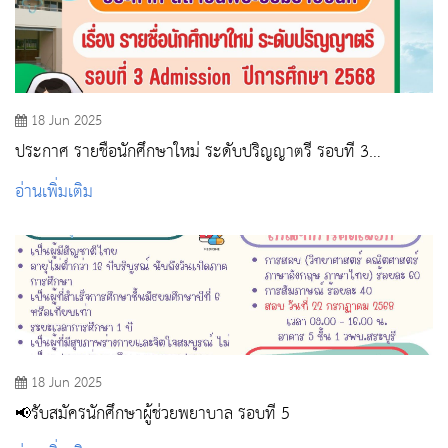
18 Jun 2025
ประกาศ รายชื่อนักศึกษาใหม่ ระดับปริญญาตรี รอบที่ 3
Admission ปีการศึกษา 2568
อ่านเพิ่มเติม
18 Jun 2025
📢รับสมัครนักศึกษาผู้ช่วยพยาบาล รอบที่ 5