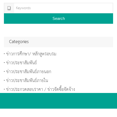
Search
Categories
ข่าวการศึกษา/ หลักสูตรอบรม
ข่าวประชาสัมพันธ์
ข่าวประชาสัมพันธ์ภายนอก
ข่าวประชาสัมพันธ์ภายใน
ข่าวประกวดสอบราคา / ข่าวจัดซื้อจัดจ้าง