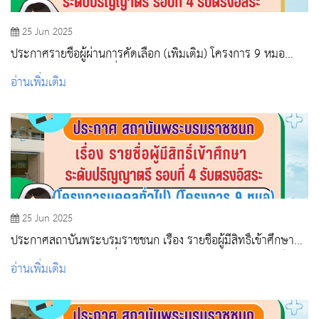
25 Jun 2025
ประกาศรายชื่อผู้ผ่านการคัดเลือก (เพิ่มเติม) โครงการ 9 หมอ
ระดับปริญญาตรี รอบที่ 4 รับตรงอิสระ
อ่านเพิ่มเติม
25 Jun 2025
ประกาศสถาบันพระบรมราชชนก เรื่อง รายชื่อผู้มีสิทธิ์เข้าศึกษา
ระดับปริญญาตรี รอบที่ 4 รับตรงอิสระ คณะพยาบาลศาสตร์
อ่านเพิ่มเติม
หลักสูตรพยาบาลศาสตรบัณฑิต สถานศึกษา สถาบันพระบรมราช
ชนก วิทยาลัยพยาบาลบรมราชชนนี สระบุรี