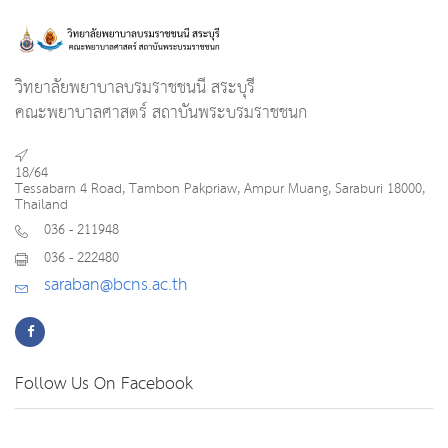
วิทยาลัยพยาบาลบรมราชชนนี สระบุรี
คณะพยาบาลศาสตร์ สถาบันพระบรมราชชนก
18/64
Tessabarn 4 Road, Tambon Pakpriaw, Ampur Muang, Saraburi 18000,
Thailand
036 - 211948
036 - 222480
saraban@bcns.ac.th
Follow Us On Facebook