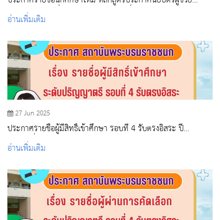
ประกาศรายชื่อนักศึกษาใหม่ หลักสูตรประกาศนียบัตรผู้ช่วย
พยาบาล ระดับต่ำกว่าปริญญาตรี รอบที่ 5 ปีการศึกษา 2568
อ่านเพิ่มเติม
27 Jun 2025
ประกาศรายชื่อผู้มีสิทธิ์เข้าศึกษา รอบที่ 4 รับตรงอิสระ ปี
2568(เพิ่มเติม)
อ่านเพิ่มเติม