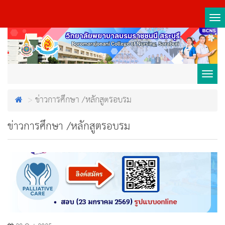
Tog
nav
Toggl
ข่าวการศึกษา /หลักสูตรอบรม
navig
ข่าวการศึกษา /หลักสูตรอบรม