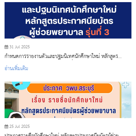
31 Jul 2025
กำหนดการรายงานตัวและปฐมนิเทศนักศึกษาใหม่ หลักสูตร
ประกาศนียบัตรผู้ช่วยพยาบาล รุ่นที่ 3
อ่านเพิ่มเติม
25 Jul 2025