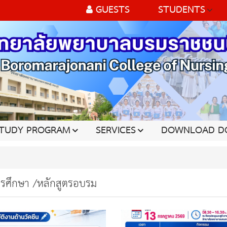
GUESTS
STUDENTS
TUDY PROGRAM
SERVICES
DOWNLOAD D
ารศึกษา /หลักสูตรอบรม