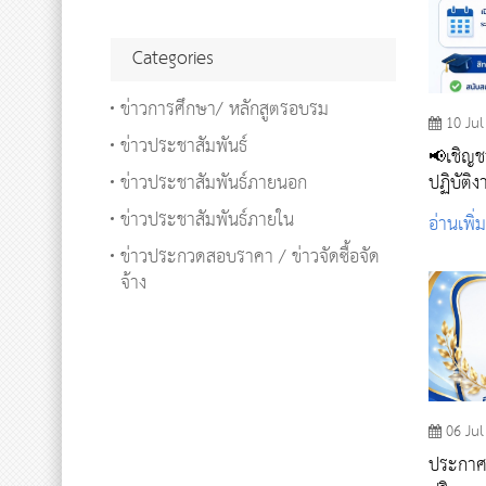
Categories
ข่าวการศึกษา/ หลักสูตรอบรม
10 Jul
ข่าวประชาสัมพันธ์
📢เชิญช
ข่าวประชาสัมพันธ์ภายนอก
ปฏิบัติง
ข่าวประชาสัมพันธ์ภายใน
อ่านเพิ่
ข่าวประกวดสอบราคา / ข่าวจัดซื้อจัด
จ้าง
06 Jul
ประกาศร