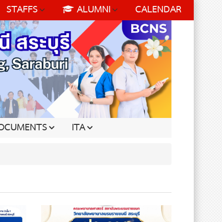
STAFFS
ALUMNI
CALENDAR
OCUMENTS
ITA