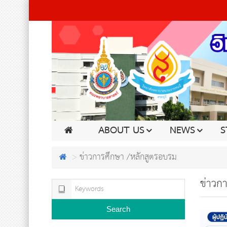
ABOUT US
NEWS
S
ข่าวการศึกษา /หลักสูตรอบรม
ข่าวก
Search