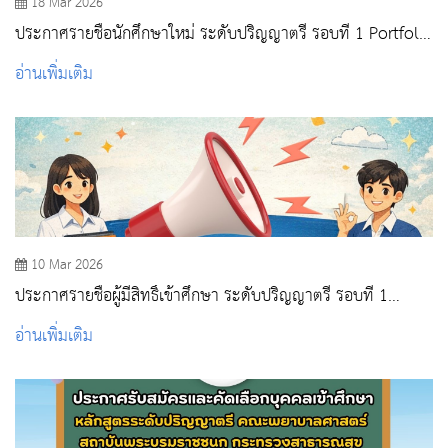
18 Mar 2026
ประกาศรายชื่อนักศึกษาใหม่ ระดับปริญญาตรี รอบที่ 1 Portfolio
ปีการศึกษา 2569
อ่านเพิ่มเติม
10 Mar 2026
ประกาศรายชื่อผู้มีสิทธิ์เข้าศึกษา ระดับปริญญาตรี รอบที่ 1
Portfolio ปีการศึกษา 2569
อ่านเพิ่มเติม