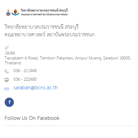
วิทยาลัยพยาบาลบรมราชชนนี สระบุรี
คณะพยาบาลศาสตร์ สถาบันพระบรมราชชนก
18/64
Tessabarn 4 Road, Tambon Pakpriaw, Ampur Muang, Saraburi 18000,
Thailand
036 - 211948
036 - 222480
saraban@bcns.ac.th
Follow Us On Facebook