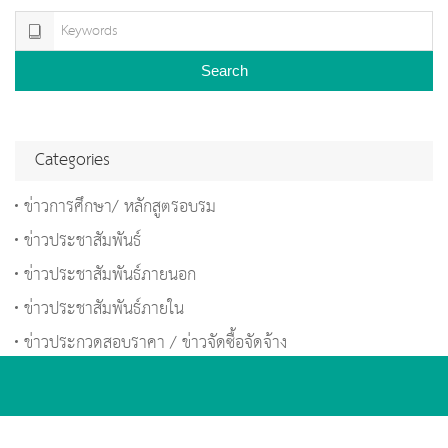
Search
Categories
ข่าวการศึกษา/ หลักสูตรอบรม
ข่าวประชาสัมพันธ์
ข่าวประชาสัมพันธ์ภายนอก
ข่าวประชาสัมพันธ์ภายใน
ข่าวประกวดสอบราคา / ข่าวจัดซื้อจัดจ้าง