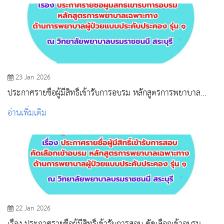
23 Jan 2026
ประกาศรายชื่อผู้มีสิทธิ์เข้ารับการอบรม หลักสูตรการพยาบาล
เฉพาะทาง ด้านการพยาบาลผู้ป่วยแบบประคับประคอง รุ่น 1
อ่านเพิ่มเติม
22 Jan 2026