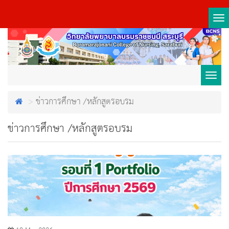
Tog
nav
Toggl
ข่าวการศึกษา /หลักสูตรอบรม
navig
ข่าวการศึกษา /หลักสูตรอบรม