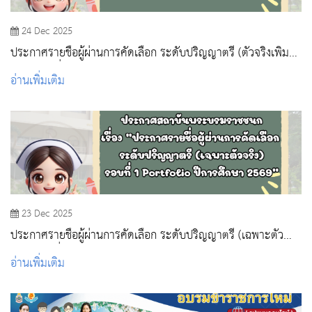
24 Dec 2025
ประกาศรายชื่อผู้ผ่านการคัดเลือก ระดับปริญญาตรี (ตัวจริงเพิ่ม
เติม) รอบที่ 1 Portfolio ปีการศึกษา 2569
อ่านเพิ่มเติม
23 Dec 2025
ประกาศรายชื่อผู้ผ่านการคัดเลือก ระดับปริญญาตรี (เฉพาะตัว
จริง) รอบที่ 1 Portfolio ปีการศึกษา 2569
อ่านเพิ่มเติม