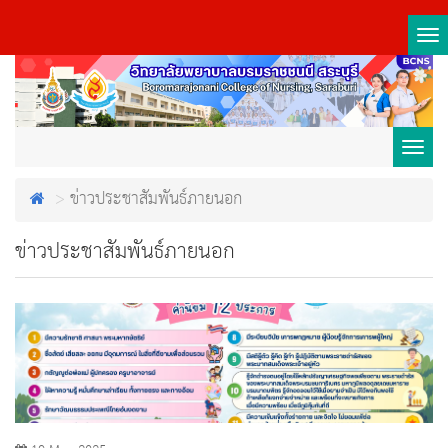
Tog
nav
Toggl
ข่าวประชาสัมพันธ์ภายนอก
navig
ข่าวประชาสัมพันธ์ภายนอก