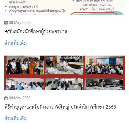
08 May 2025
📢รับสมัครนักศึกษาผู้ช่วยพยาบาล
อ่านเพิ่มเติม
08 May 2025
พิธีทำบุญส่งและรับร่างอาจารย์ใหญ่ ประจำปีการศึกษา 2568
อ่านเพิ่มเติม