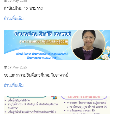
19 May 2025
ค่านิยมไทย 12 ประการ
อ่านเพิ่มเติม
19 May 2025
ขอแสดงความยินดีและชื่นชมกับอาจารย์
อ่านเพิ่มเติม