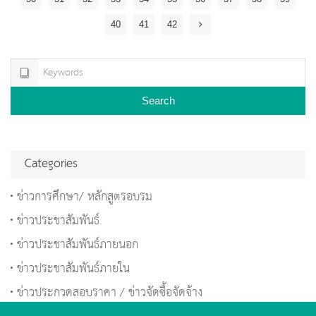
40
41
42
Search
Categories
ข่าวการศึกษา/ หลักสูตรอบรม
ข่าวประชาสัมพันธ์
ข่าวประชาสัมพันธ์ภายนอก
ข่าวประชาสัมพันธ์ภายใน
ข่าวประกวดสอบราคา / ข่าวจัดซื้อจัดจ้าง