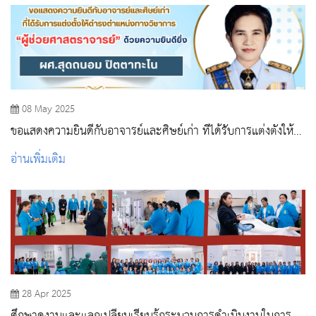
08 May 2025
ขอแสดงความยินดีกับอาจารย์และศิษย์เก่า ที่ได้รับการแต่งตั้งให้
ดำรงตำแหน่งทางวิชาการ
อ่านเพิ่มเติม
28 Apr 2025