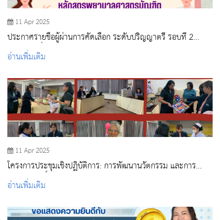
11 Apr 2025
ประกาศรายชื่อผู้ผ่านการคัดเลือก ระดับปริญญาตรี รอบที่ 2
Quota (เพิ่มเติม) เฉพาะโครงการ 9 หมอ
อ่านเพิ่มเติม
11 Apr 2025
โครงการประชุมเชิงปฏิบัติการ: การพัฒนานวัตกรรม และการ
คุ้มครองสิทธิ์ (การจดสิทธิบัตรและอนุสิทธิบัตร)
อ่านเพิ่มเติม