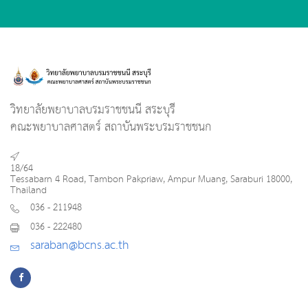
วิทยาลัยพยาบาลบรมราชชนนี สระบุรี
คณะพยาบาลศาสตร์ สถาบันพระบรมราชชนก
18/64
Tessabarn 4 Road, Tambon Pakpriaw, Ampur Muang, Saraburi 18000,
Thailand
036 - 211948
036 - 222480
saraban@bcns.ac.th