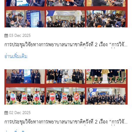
03 Dec 2025
การประชุมวิจัยทางการพยาบาลนานาชาติครั้งที่ 2 เรื่อง “การวิจัย
และนวัตกรรมทางการพยาบาลในอนาคตเพื่อสุขภาพโลกที่ยั่งยืน”
อ่านเพิ่มเติม
02 Dec 2025
การประชุมวิจัยทางการพยาบาลนานาชาติครั้งที่ 2 เรื่อง “การวิจัย
และนวัตกรรมทางการพยาบาลในอนาคตเพื่อสุขภาพโลกที่ยั่งยืน”