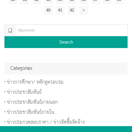
40
41
42
Search
Categories
ข่าวการศึกษา/ หลักสูตรอบรม
ข่าวประชาสัมพันธ์
ข่าวประชาสัมพันธ์ภายนอก
ข่าวประชาสัมพันธ์ภายใน
ข่าวประกวดสอบราคา / ข่าวจัดซื้อจัดจ้าง