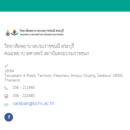
วิทยาลัยพยาบาลบรมราชชนนี สระบุรี
คณะพยาบาลศาสตร์ สถาบันพระบรมราชชนก
18/64
Tessabarn 4 Road, Tambon Pakpriaw, Ampur Muang, Saraburi 18000,
Thailand
036 - 211948
036 - 222480
saraban@bcns.ac.th