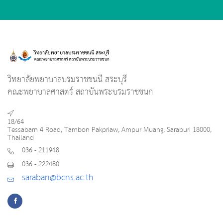
วิทยาลัยพยาบาลบรมราชชนนี สระบุรี
คณะพยาบาลศาสตร์ สถาบันพระบรมราชชนก
18/64
Tessabarn 4 Road, Tambon Pakpriaw, Ampur Muang, Saraburi 18000,
Thailand
036 - 211948
036 - 222480
saraban@bcns.ac.th