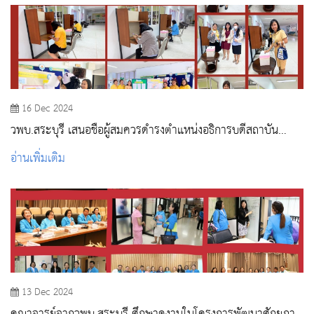
16 Dec 2024
วพบ.สระบุรี เสนอชื่อผู้สมควรดำรงตำแหน่งอธิการบดีสถาบัน
พระบรมราชชนก
อ่านเพิ่มเติม
13 Dec 2024