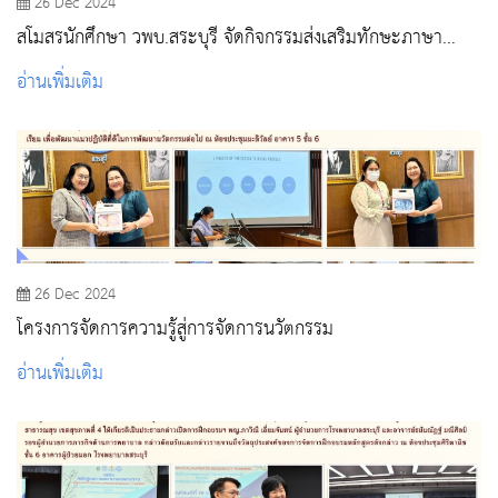
26 Dec 2024
สโมสรนักศึกษา วพบ.สระบุรี จัดกิจกรรมส่งเสริมทักษะภาษา
อังกฤษและการเป็นผู้ประกอบการผ่าน Christmas Day ปี 2567
อ่านเพิ่มเติม
26 Dec 2024
โครงการจัดการความรู้สู่การจัดการนวัตกรรม
อ่านเพิ่มเติม