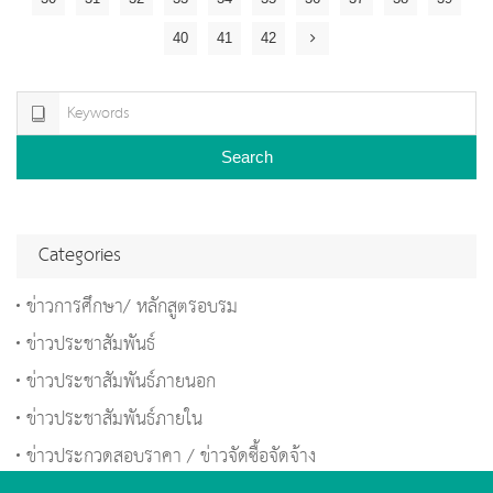
40
41
42
Search
Categories
ข่าวการศึกษา/ หลักสูตรอบรม
ข่าวประชาสัมพันธ์
ข่าวประชาสัมพันธ์ภายนอก
ข่าวประชาสัมพันธ์ภายใน
ข่าวประกวดสอบราคา / ข่าวจัดซื้อจัดจ้าง