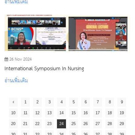
อ่านเพิ่มเติม
26 Nov 2024
International Symposium In Nursing
อ่านเพิ่มเติม
1
2
3
4
5
6
7
8
9
10
11
12
13
14
15
16
17
18
19
20
21
22
23
24
25
26
27
28
29
30
31
32
33
34
35
36
37
38
39