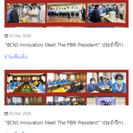
03 Dec 2024
“BCNS Innovators Meet The PBRI President” ประจำปีการ
ศึกษา 2567 : นักศึกษา
อ่านเพิ่มเติม
03 Dec 2024
“BCNS Innovators Meet The PBRI President” ประจำปีการ
ศึกษา 2567 : อาจารย์และบุคลากรสายสนับสนุน