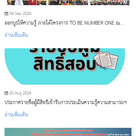
04 Sep 2024
ออกบูธให้ความรู้ ภายใต้โครงการ TO BE NUMBER ONE ณ
วิทยาลัยเทคนิคสระบุรี
อ่านเพิ่มเติม
20 Aug 2024
ประกาศรายชื่อผู้มีสิทธิเข้ารับการประเมินความรู้ความสามารถฯ
อ่านเพิ่มเติม