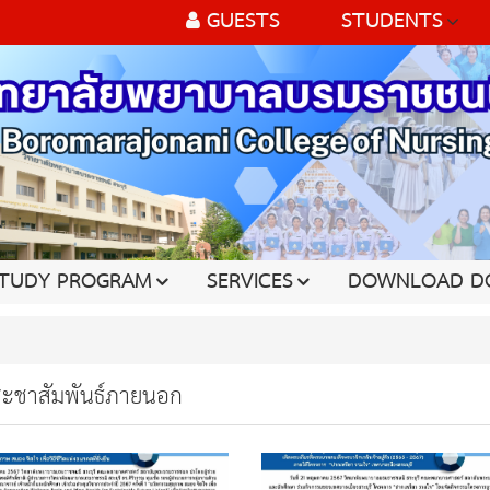
GUESTS
STUDENTS
TUDY PROGRAM
SERVICES
DOWNLOAD D
ระชาสัมพันธ์ภายนอก