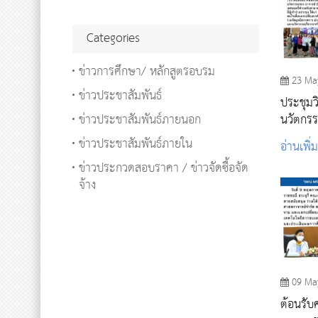
Categories
ข่าวการศึกษา/ หลักสูตรอบรม
23 Ma
ข่าวประชาสัมพันธ์
ประชุมว
ข่าวประชาสัมพันธ์ภายนอก
นวัตกรร
ชีวิตแห่
ข่าวประชาสัมพันธ์ภายใน
อ่านเพิ่
ข่าวประกวดสอบราคา / ข่าวจัดซื้อจัด
จ้าง
09 Ma
ต้อนรับ