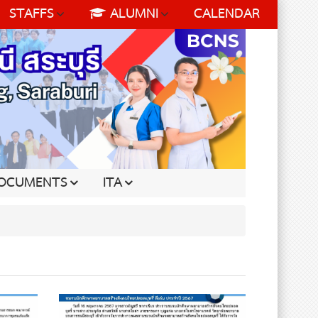
STAFFS
ALUMNI
CALENDAR
OCUMENTS
ITA