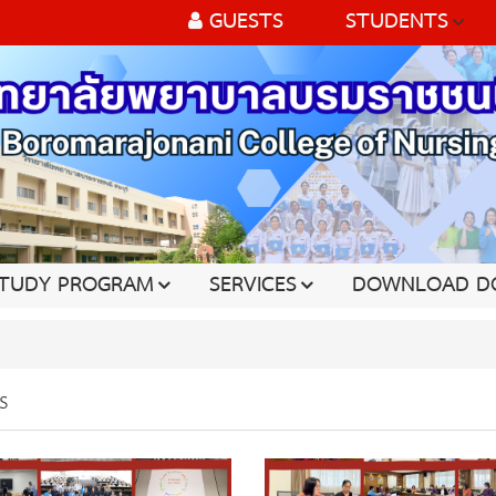
GUESTS
STUDENTS
TUDY PROGRAM
SERVICES
DOWNLOAD D
s