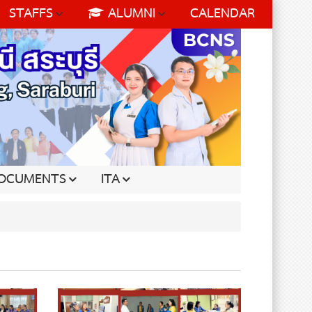
STAFFS
ALUMNI
CALENDAR
OCUMENTS
ITA