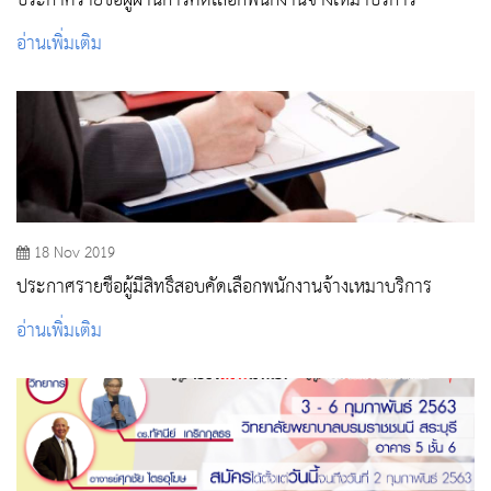
ประกาศรายชื่อผู้ผ่านการคัดเลือกพนักงานจ้างเหมาบริการ
อ่านเพิ่มเติม
18 Nov 2019
ประกาศรายชื่อผู้มีสิทธิ์สอบคัดเลือกพนักงานจ้างเหมาบริการ
อ่านเพิ่มเติม