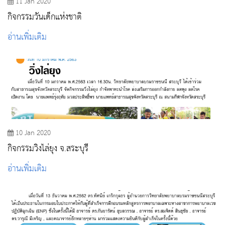
11 Jan 2020
กิจกรรมวันเด็กแห่งชาติ
อ่านเพิ่มเติม
10 Jan 2020
กิจกรรมวิ่งไล่ยุง จ.สระบุรี
อ่านเพิ่มเติม