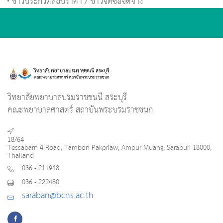
ข่าวประกวดสอบราคา / ข่าวจัดซื้อจัดจ้าง
วิทยาลัยพยาบาลบรมราชชนนี สระบุรี
คณะพยาบาลศาสตร์ สถาบันพระบรมราชชนก
18/64
Tessabarn 4 Road, Tambon Pakpriaw, Ampur Muang, Saraburi 18000,
Thailand
036 - 211948
036 - 222480
saraban@bcns.ac.th