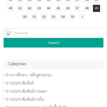
40
41
42
43
44
45
46
47
48
49
50
51
52
53
54
55
Search
Categories
ข่าวการศึกษา/ หลักสูตรอบรม
ข่าวประชาสัมพันธ์
ข่าวประชาสัมพันธ์ภายนอก
ข่าวประชาสัมพันธ์ภายใน