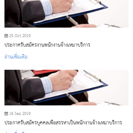
25 Oct 2019
ประกาศรับสมัครงานพนักงานจ้างเหมาบริการ
อ่านเพิ่มเติม
16 Sep 2019
ประกาศรับสมัครบุคคลเพื่อสรรหาเป็นพนักงานจ้างเหมาบริการ