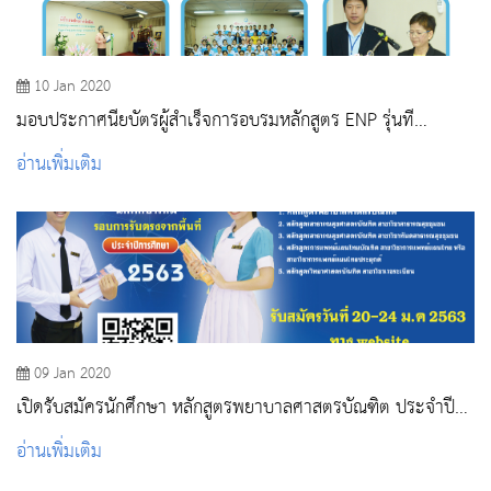
10 Jan 2020
มอบประกาศนียบัตรผู้สําเร็จการอบรมหลักสูตร ENP รุ่นที่
1/2563
อ่านเพิ่มเติม
09 Jan 2020
เปิดรับสมัครนักศึกษา หลักสูตรพยาบาลศาสตรบัณฑิต ประจำปี
การศึกษา 2563
อ่านเพิ่มเติม