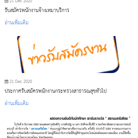
21 Dec 2020
รับสมัครพนักงานจ้างเหมาบริการ
อ่านเพิ่มเติม
21 Dec 2020
ประกาศรับสมัครพนักงานกระทรวงสาธารณสุขทั่วไป
อ่านเพิ่มเติม