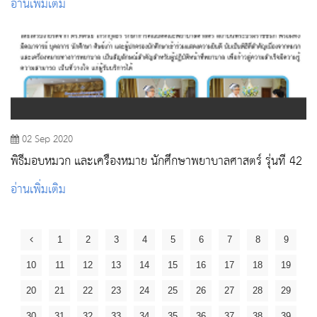
อ่านเพิ่มเติม
02 Sep 2020
พิธีมอบหมวก และเครื่องหมาย นักศึกษาพยาบาลศาสตร์ รุ่นที่ 42
อ่านเพิ่มเติม
1
2
3
4
5
6
7
8
9
10
11
12
13
14
15
16
17
18
19
20
21
22
23
24
25
26
27
28
29
30
31
32
33
34
35
36
37
38
39