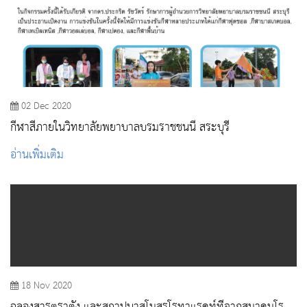
02 Dec 2020
กีฬาสีภายในวิทยาลัยพยาบาลบรมราชชนนี สระบุรี
อ่านเพิ่มเติม
18 Nov 2020