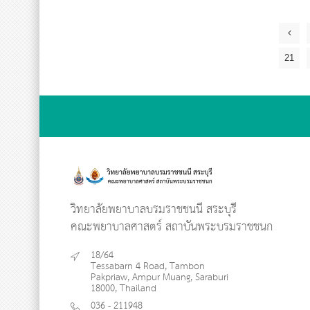
21
วิทยาลัยพยาบาลบรมราชชนนี สระบุรี
คณะพยาบาลศาสตร์ สถาบันพระบรมราชชนก
18/64
Tessabarn 4 Road, Tambon
Pakpriaw, Ampur Muang, Saraburi
18000, Thailand
036 - 211948