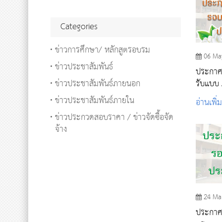
Categories
ข่าวการศึกษา/ หลักสูตรอบรม
06 Ma
ข่าวประชาสัมพันธ์
ประกาศรา
ข่าวประชาสัมพันธ์ภายนอก
รับแบบ
2563
ข่าวประชาสัมพันธ์ภายใน
อ่านเพิ่
ข่าวประกวดสอบราคา / ข่าวจัดซื้อจัด
จ้าง
24 Ma
ประกาศร