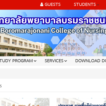
GUESTS
STUDENTS
TUDY PROGRAM
SERVICES
DOWNLOAD D
s