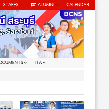
STAFFS
ALUMNI
CALENDAR
OCUMENTS
ITA