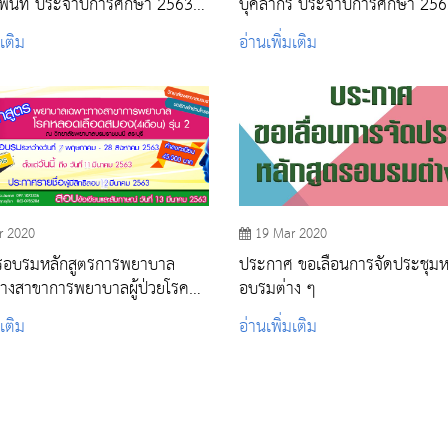
ื้นที่ ประจำปีการศึกษา 2563
บุคลากร ประจำปีการศึกษา 25
มเติม)
มเติม
อ่านเพิ่มเติม
r 2020
19 Mar 2020
รอบรมหลักสูตรการพยาบาล
ประกาศ ขอเลื่อนการจัดประชุมห
างสาขาการพยาบาลผู้ป่วยโรค
อบรมต่าง ๆ
ือดสมอง
มเติม
อ่านเพิ่มเติม