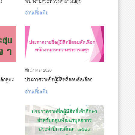
63
พนักงานกระทรวงสาธารณสุข
อ่านเพิ่มเติม
17 Mar 2020
ลักสูตร
ประกาศรายชื่อผู้มีสิทธิ์สอบคัดเลือก
อ่านเพิ่มเติม