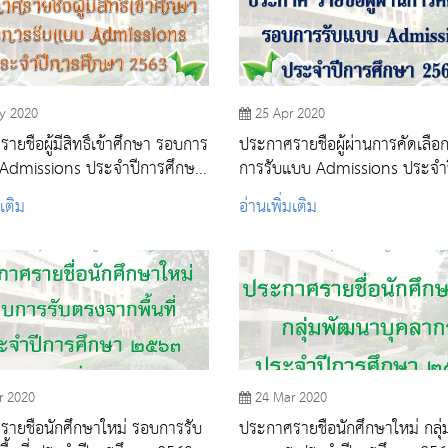
y 2020
25 Apr 2020
ยชื่อผู้มีสิทธิ์เข้าศึกษา รอบการ
ประกาศรายชื่อผู้ผ่านการคัดเลือ
 Admissions ประจำปีการศึกษา
การรับแบบ Admissions ประจำ
ศึกษา 2563
มเติม
อ่านเพิ่มเติม
r 2020
24 Mar 2020
ายชื่อนักศึกษาใหม่ รอบการรับ
ประกาศรายชื่อนักศึกษาใหม่ กลุ