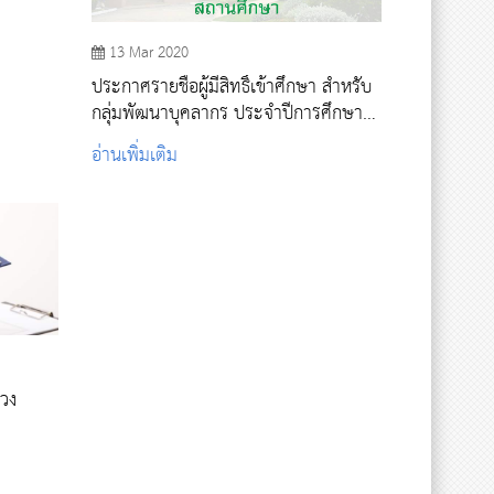
13 Mar 2020
ประกาศรายชื่อผู้มีสิทธิ์เข้าศึกษา สำหรับ
กลุ่มพัฒนาบุคลากร ประจำปีการศึกษา
2563
อ่านเพิ่มเติม
วง