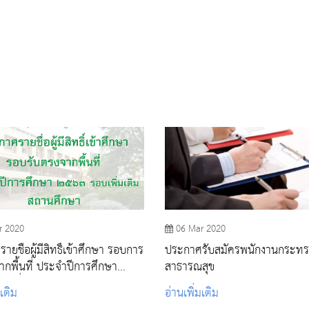
r 2020
06 Mar 2020
ยชื่อผู้มีสิทธิ์เข้าศึกษา รอบการ
ประกาศรับสมัครพนักงานกระทร
ากพื้นที่ ประจำปีการศึกษา
สาธารณสุข
บเพิ่มเติม
มเติม
อ่านเพิ่มเติม