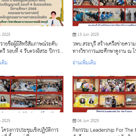
n 2025
13 Jun 2025
ยชื่อผู้มีสิทธิ์สัมภาษณ์ระดับ
วพบ.สระบุรี สร้างเครือข่ายความ
รี รอบที่ 4 รับตรงอิสระ ปีการ
ทางวิชาการและศึกษาดูงาน ณ โร
2568
นายเรืออากาศนวมินทกษัตริยาธิ
มเติม
อ่านเพิ่มเติม
n 2025
06 Jun 2025
 โครงการประชุมเชิงปฏิบัติการ
กิจกรรม Leadership For The 