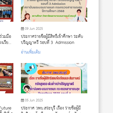
09 Jun 2025
ร่วมมือ
ประกาศรายชื่อผู้มีสิทธิ์เข้าศึกษา ระดับ
งเรียน
ปริญญาตรี รอบที่ 3 Admission
ราช
อ่านเพิ่มเติม
05 Jun 2025
Future
ประกาศ วพบ.สระบุรี เรื่อง รายชื่อผู้มี