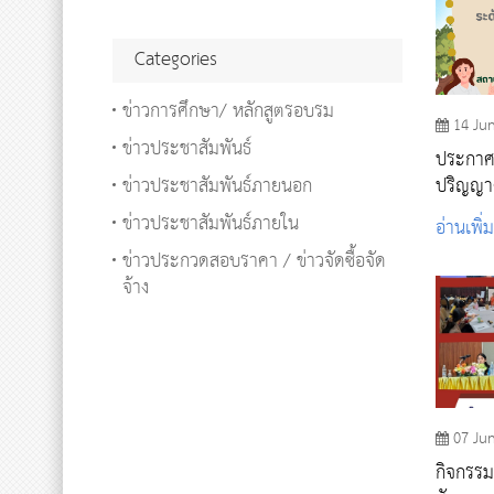
Categories
ข่าวการศึกษา/ หลักสูตรอบรม
14 Ju
ข่าวประชาสัมพันธ์
ประกาศรา
ข่าวประชาสัมพันธ์ภายนอก
ปริญญาต
ศึกษา 
ข่าวประชาสัมพันธ์ภายใน
อ่านเพิ่
ข่าวประกวดสอบราคา / ข่าวจัดซื้อจัด
จ้าง
07 Ju
กิจกรรม