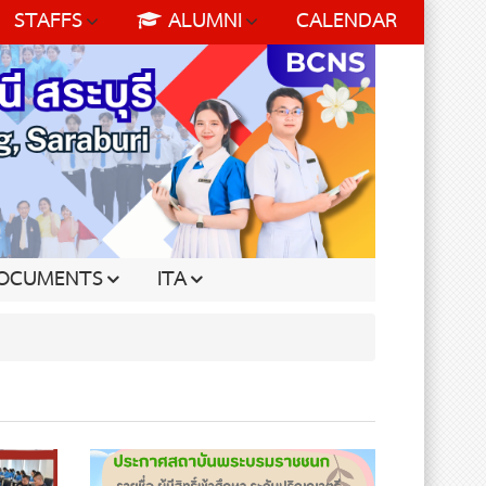
STAFFS
ALUMNI
CALENDAR
OCUMENTS
ITA