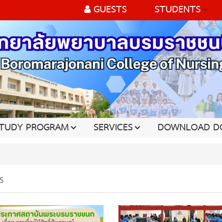
GUESTS
STUDENTS
TUDY PROGRAM
SERVICES
DOWNLOAD D
s