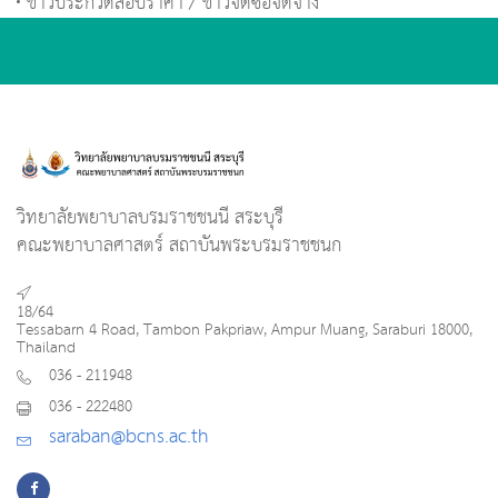
ข่าวประกวดสอบราคา / ข่าวจัดซื้อจัดจ้าง
วิทยาลัยพยาบาลบรมราชชนนี สระบุรี
คณะพยาบาลศาสตร์ สถาบันพระบรมราชชนก
18/64
Tessabarn 4 Road, Tambon Pakpriaw, Ampur Muang, Saraburi 18000,
Thailand
036 - 211948
036 - 222480
saraban@bcns.ac.th