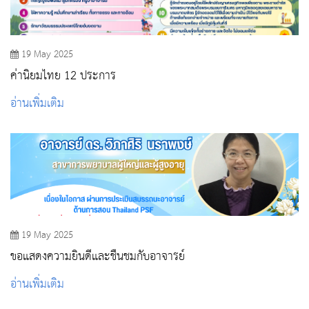
19 May 2025
ค่านิยมไทย 12 ประการ
อ่านเพิ่มเติม
19 May 2025
ขอแสดงความยินดีและชื่นชมกับอาจารย์
อ่านเพิ่มเติม