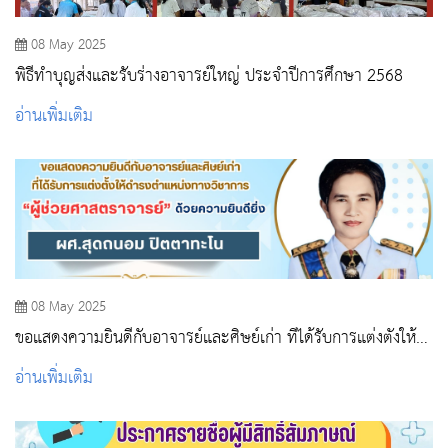
08 May 2025
พิธีทำบุญส่งและรับร่างอาจารย์ใหญ่ ประจำปีการศึกษา 2568
อ่านเพิ่มเติม
08 May 2025
ขอแสดงความยินดีกับอาจารย์และศิษย์เก่า ที่ได้รับการแต่งตั้งให้
ดำรงตำแหน่งทางวิชาการ
อ่านเพิ่มเติม