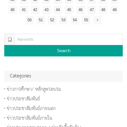
40
41
42
43
44
45
46
47
48
49
50
51
52
53
54
55
Search
Categories
ข่าวการศึกษา/ หลักสูตรอบรม
ข่าวประชาสัมพันธ์
ข่าวประชาสัมพันธ์ภายนอก
ข่าวประชาสัมพันธ์ภายใน