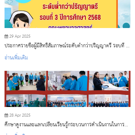
29 Apr 2025
ประกาศรายชื่อผู้มีสิทธิ์สัมภาษณ์ระดับต่ำกว่าปริญญาตรี รอบที่ 3
ปีการศึกษา 2568 (หลักสูตรประกาศนียบัตรผู้ช่วยพยาบาล)
อ่านเพิ่มเติม
28 Apr 2025
ศึกษาดูงานและแลกเปลี่ยนเรียนรู้กระบวนการดำเนินงานในการ
เทียบเคียงสมรรถนะ (Benchmarking) ณ สถาบันการพยาบาลศรี