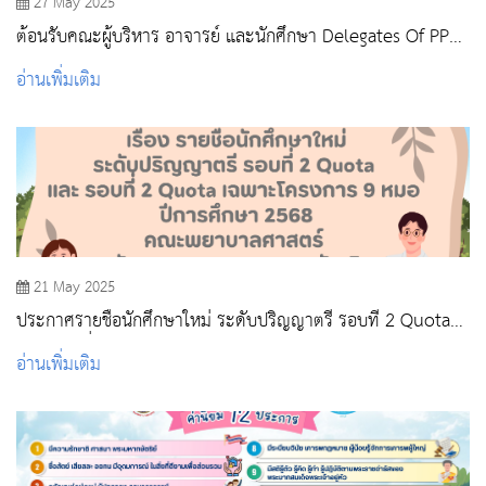
27 May 2025
ต้อนรับคณะผู้บริหาร อาจารย์ และนักศึกษา Delegates Of PPNI
Jawa Barat College Of Nursing, Indonesia
อ่านเพิ่มเติม
21 May 2025
ประกาศรายชื่อนักศึกษาใหม่ ระดับปริญญาตรี รอบที่ 2 Quota
และ รอบที่ 2 Quota เฉพาะโครงการ 9 หมอ ปีการศึกษา 2568
อ่านเพิ่มเติม