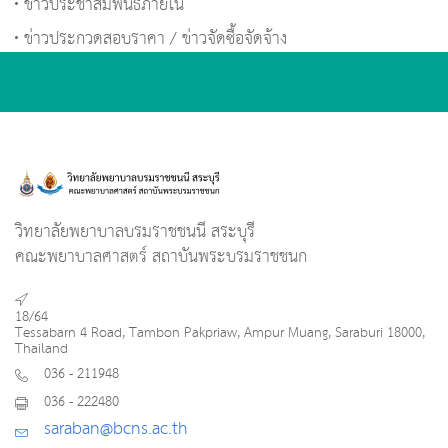
ข่าวประชาสัมพันธ์ภายใน
ข่าวประกวดสอบราคา / ข่าวจัดซื้อจัดจ้าง
วิทยาลัยพยาบาลบรมราชชนนี สระบุรี
คณะพยาบาลศาสตร์ สถาบันพระบรมราชชนก
18/64
Tessabarn 4 Road, Tambon Pakpriaw, Ampur Muang, Saraburi 18000,
Thailand
036 - 211948
036 - 222480
saraban@bcns.ac.th