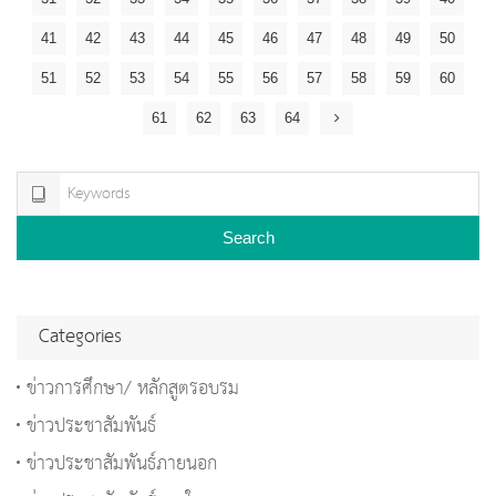
41
42
43
44
45
46
47
48
49
50
51
52
53
54
55
56
57
58
59
60
61
62
63
64
Search
Categories
ข่าวการศึกษา/ หลักสูตรอบรม
ข่าวประชาสัมพันธ์
ข่าวประชาสัมพันธ์ภายนอก