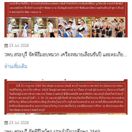
23 Jul 2026
วพบ.สระบุรี จัดพิธีมอบหมวก เครื่องหมายเลื่อนชั้นปี และตะเกียง
ประจำปีการศึกษา 2569
อ่านเพิ่มเติม
23 Jul 2026