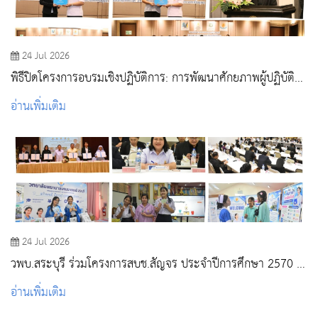
24 Jul 2026
พิธีปิดโครงการอบรมเชิงปฏิบัติการ: การพัฒนาศักยภาพผู้ปฏิบัติ
งานด้านวัคซีนและภูมิคุ้มกันโรค
อ่านเพิ่มเติม
24 Jul 2026
วพบ.สระบุรี ร่วมโครงการสบช.สัญจร ประจำปีการศึกษา 2570 ณ
วพบ.พระพุทธบาท
อ่านเพิ่มเติม