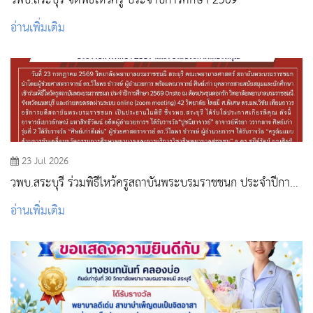
วพบ.สระบุรี จัดพิธีไหว้ครู ประจำปีการศึกษา 2569
อ่านเพิ่มเติม
23 Jul 2026
วพบ.สระบุรี ร่วมพิธีไหว้ครูสถาบันพระบรมราชชนก ประจำปีการ
ศึกษา 2569 และรับโล่ประกาศเกียรติคุณ
อ่านเพิ่มเติม