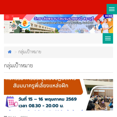
Tog
nav
Toggl
กลุ่มเป้าหมาย
navig
กลุ่มเป้าหมาย