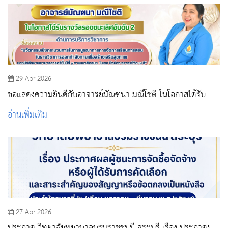
29 Apr 2026
ขอแสดงความยินดีกับอาจารย์มัณฑนา มณีโชติ ในโอกาสได้รับ
รางวัลรองชนะเลิศอันดับ 2
อ่านเพิ่มเติม
27 Apr 2026