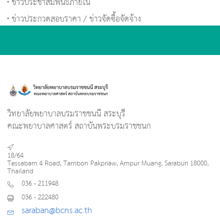
ข่าวประชาสัมพันธ์ภายใน
ข่าวประกวดสอบราคา / ข่าวจัดซื้อจัดจ้าง
วิทยาลัยพยาบาลบรมราชชนนี สระบุรี
คณะพยาบาลศาสตร์ สถาบันพระบรมราชชนก
18/64
Tessabarn 4 Road, Tambon Pakpriaw, Ampur Muang, Saraburi 18000,
Thailand
036 - 211948
036 - 222480
saraban@bcns.ac.th