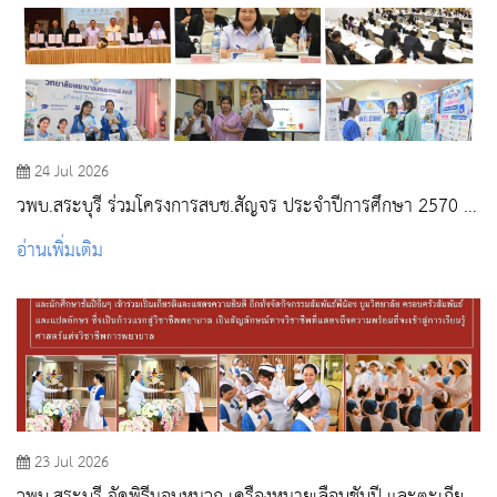
24 Jul 2026
วพบ.สระบุรี ร่วมโครงการสบช.สัญจร ประจำปีการศึกษา 2570 ณ
วพบ.พระพุทธบาท
อ่านเพิ่มเติม
23 Jul 2026