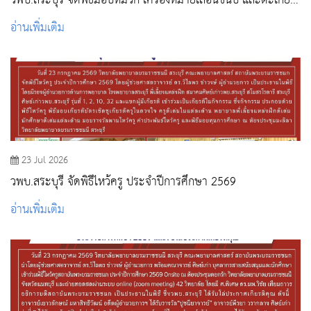
วพบ.สระบุรี จัดพิธีมอบหมวก เครื่องหมายเลื่อนชั้นปี และตะเกียง
ประจำปีการศึกษา 2569
อ่านเพิ่มเติม
23 Jul 2026
วพบ.สระบุรี จัดพิธีไหว้ครู ประจำปีการศึกษา 2569
อ่านเพิ่มเติม