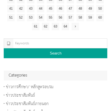
41
42
43
44
45
46
47
48
49
50
51
52
53
54
55
56
57
58
59
60
61
62
63
64
Search
Categories
ข่าวการศึกษา/ หลักสูตรอบรม
ข่าวประชาสัมพันธ์
ข่าวประชาสัมพันธ์ภายนอก