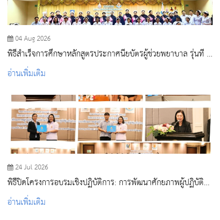
04 Aug 2026
พิธีสำเร็จการศึกษาหลักสูตรประกาศนียบัตรผู้ช่วยพยาบาล รุ่นที่ 3
ประจำปีการศึกษา 2568
อ่านเพิ่มเติม
24 Jul 2026
พิธีปิดโครงการอบรมเชิงปฏิบัติการ: การพัฒนาศักยภาพผู้ปฏิบัติ
งานด้านวัคซีนและภูมิคุ้มกันโรค
อ่านเพิ่มเติม