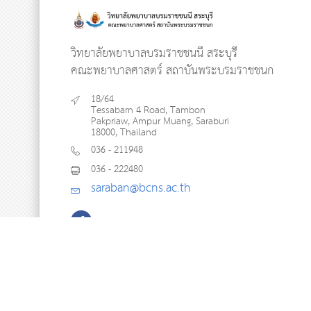
วิทยาลัยพยาบาลบรมราชชนนี สระบุรี
คณะพยาบาลศาสตร์ สถาบันพระบรมราชชนก
18/64
Tessabarn 4 Road, Tambon
Pakpriaw, Ampur Muang, Saraburi
18000, Thailand
036 - 211948
036 - 222480
saraban@bcns.ac.th
Copyright © 2018 BCNS. All Rights Reserved
Site Map
|
Login