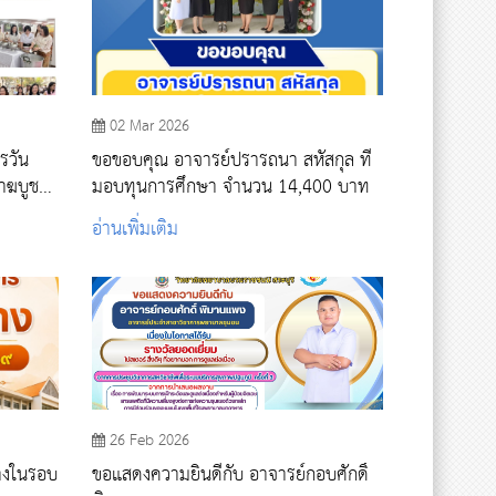
02 Mar 2026
รวัน
ขอขอบคุณ อาจารย์ปรารถนา สหัสกุล ที่
าฆบูชา)
มอบทุนการศึกษา จำนวน 14,400 บาท
อ่านเพิ่มเติม
26 Feb 2026
้างในรอบ
ขอแสดงความยินดีกับ อาจารย์กอบศักดิ์