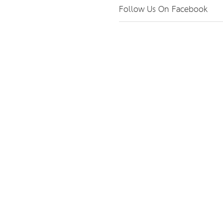
Follow Us On Facebook