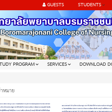
GUESTS
STUDENTS
TUDY PROGRAM
SERVICES
DOWNLOAD D
ป้าหมาย