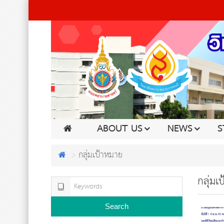
ABOUT US
NEWS
S
กลุ่มเป้าหมาย
กลุ่มเ
Search