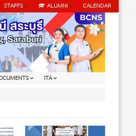
STAFFS
ALUMNI
CALENDAR
OCUMENTS
ITA