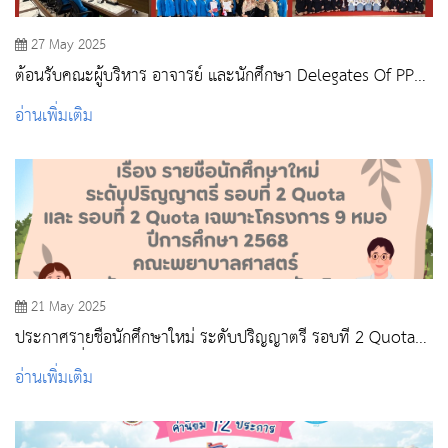
27 May 2025
ต้อนรับคณะผู้บริหาร อาจารย์ และนักศึกษา Delegates Of PPNI
Jawa Barat College Of Nursing, Indonesia
อ่านเพิ่มเติม
21 May 2025
ประกาศรายชื่อนักศึกษาใหม่ ระดับปริญญาตรี รอบที่ 2 Quota
และ รอบที่ 2 Quota เฉพาะโครงการ 9 หมอ ปีการศึกษา 2568
อ่านเพิ่มเติม