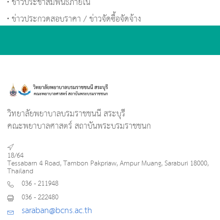
ข่าวประชาสัมพันธ์ภายใน
ข่าวประกวดสอบราคา / ข่าวจัดซื้อจัดจ้าง
วิทยาลัยพยาบาลบรมราชชนนี สระบุรี
คณะพยาบาลศาสตร์ สถาบันพระบรมราชชนก
18/64
Tessabarn 4 Road, Tambon Pakpriaw, Ampur Muang, Saraburi 18000,
Thailand
036 - 211948
036 - 222480
saraban@bcns.ac.th