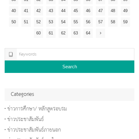
40
41
42
43
44
45
46
47
48
49
50
51
52
53
54
55
56
57
58
59
60
61
62
63
64
Search
Categories
ข่าวการศึกษา/ หลักสูตรอบรม
ข่าวประชาสัมพันธ์
ข่าวประชาสัมพันธ์ภายนอก