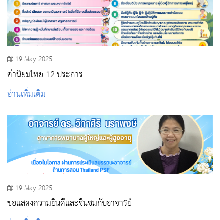
19 May 2025
ค่านิยมไทย 12 ประการ
อ่านเพิ่มเติม
19 May 2025
ขอแสดงความยินดีและชื่นชมกับอาจารย์