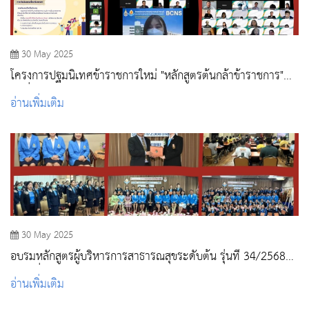
30 May 2025
โครงการปฐมนิเทศข้าราชการใหม่ "หลักสูตรต้นกล้าข้าราชการ"
รุ่นที่ 3 ปีงบประมาณ 2568
อ่านเพิ่มเติม
30 May 2025
อบรมหลักสูตรผู้บริหารการสาธารณสุขระดับต้น รุ่นที่ 34/2568
(กลุ่มที่ 1)
อ่านเพิ่มเติม