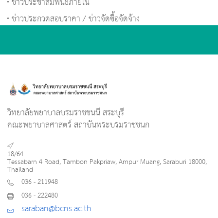
ข่าวประชาสัมพันธ์ภายใน
ข่าวประกวดสอบราคา / ข่าวจัดซื้อจัดจ้าง
วิทยาลัยพยาบาลบรมราชชนนี สระบุรี
คณะพยาบาลศาสตร์ สถาบันพระบรมราชชนก
18/64
Tessabarn 4 Road, Tambon Pakpriaw, Ampur Muang, Saraburi 18000,
Thailand
036 - 211948
036 - 222480
saraban@bcns.ac.th