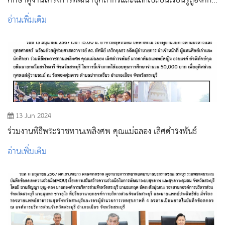
ศึกษาดูงานโครงการพัฒนาบุคลากรและแลกเปลี่ยนเรียนรู้สู่องค์กร
สมรรถนะสูง ณ วิทยาลัยพยาบาลพระปกเกล้า จันทบุรี
อ่านเพิ่มเติม
13 Jun 2024
ร่วมงานพิธีพระราชทานเพลิงศพ คุณแม่ฉลอง เลิศดำรงพันธ์
อ่านเพิ่มเติม