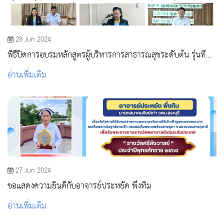
28 Jun 2024
พิธีปิดการอบรมหลักสูตรผู้บริหารการสาธารณสุขระดับต้น รุ่นที่
33 ประจำปีงบประมาณ 2567
อ่านเพิ่มเติม
27 Jun 2024
ขอแสดงความยินดีกับอาจารย์ประหยัด พึ่งทิม
อ่านเพิ่มเติม