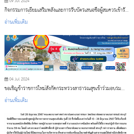
09 Jul 2024
กิจกรรมการเยี่ยมเสริมพลังและการรับบัตรเสนอชื่อผู้สมควรเข้ารับ
การสรรหาเพื่อดำรงตำแหน่งผู้อำนวยการวิทยาลัย
อ่านเพิ่มเติม
04 Jul 2024
ขอเชิญข้าราชการใหม่สังกัดกระทรวงสาธารณสุขเข้าร่วมอบรม
โครงการปฐมนิเทศข้าราชการใหม่ “หลักสูตรต้นกล้าข้าราชการ”
อ่านเพิ่มเติม