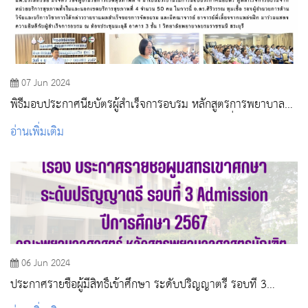
07 Jun 2024
พิธีมอบประกาศนียบัตรผู้สำเร็จการอบรม หลักสูตรการพยาบาล
เฉพาะทาง สาขาการพยาบาลเวชปฏิบัติฉุกเฉิน รุ่นที่ 5
อ่านเพิ่มเติม
06 Jun 2024
ประกาศรายชื่อผู้มีสิทธิ์เข้าศึกษา ระดับปริญญาตรี รอบที่ 3
Admission ปีการศึกษา 2567