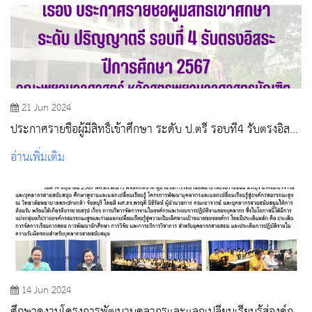
21 Jun 2024
ประกาศรายชื่อผู้มีสิทธิ์เข้าศึกษา ระดับ ป.ตรี รอบที่4 รับตรงอิสระ
ปีการศึกษา 2567
อ่านเพิ่มเติม
14 Jun 2024