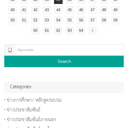
40
41
42
43
44
45
46
47
48
49
50
51
52
53
54
55
56
57
58
59
60
61
62
63
64
Search
Categories
ข่าวการศึกษา/ หลักสูตรอบรม
ข่าวประชาสัมพันธ์
ข่าวประชาสัมพันธ์ภายนอก