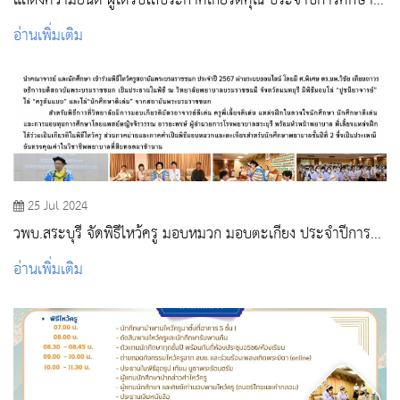
แสดงความยินดี ผู้ได้รับโล่ประกาศเกียรติคุณ ประจำปีการศึกษา
2567 สถาบันพระบรมราชชนก
อ่านเพิ่มเติม
25 Jul 2024
วพบ.สระบุรี จัดพิธีไหว้ครู มอบหมวก มอบตะเกียง ประจำปีการ
ศึกษา 2567
อ่านเพิ่มเติม