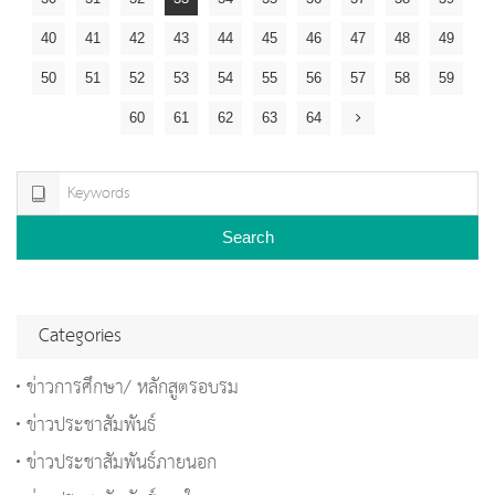
40
41
42
43
44
45
46
47
48
49
50
51
52
53
54
55
56
57
58
59
60
61
62
63
64
Search
Categories
ข่าวการศึกษา/ หลักสูตรอบรม
ข่าวประชาสัมพันธ์
ข่าวประชาสัมพันธ์ภายนอก