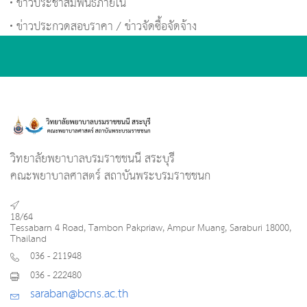
ข่าวประชาสัมพันธ์ภายใน
ข่าวประกวดสอบราคา / ข่าวจัดซื้อจัดจ้าง
วิทยาลัยพยาบาลบรมราชชนนี สระบุรี
คณะพยาบาลศาสตร์ สถาบันพระบรมราชชนก
18/64
Tessabarn 4 Road, Tambon Pakpriaw, Ampur Muang, Saraburi 18000,
Thailand
036 - 211948
036 - 222480
saraban@bcns.ac.th