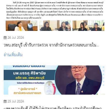
26 Jul 2024
วพบ.สระบุรี เข้ารับการตรวจ จากสำนักงานตรวจสอบภายใน
สถาบันพระบรมราชชนก
อ่านเพิ่มเติม
25 Jul 2024