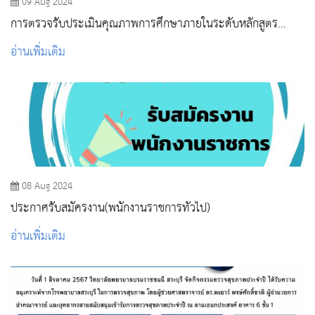
09 Aug 2024
การตรวจรับประเมินคุณภาพการศึกษาภายในระดับหลักสูตร
(AUN-QA)
อ่านเพิ่มเติม
08 Aug 2024
ประกาศรับสมัครงาน(พนักงานราชการทั่วไป)
อ่านเพิ่มเติม