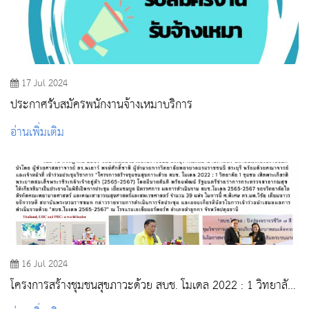
17 Jul 2024
ประกาศรับสมัครพนักงานจ้างเหมาบริการ
อ่านเพิ่มเติม
16 Jul 2024
โครงการสร้างชุมชนสุขภาวะด้วย สบช. โมเดล 2022 : 1 วิทยาลัย
1 ชุมชน เทิดพระเกียรติพระบาทสมเด็จพระวชิรเกล้าเจ้าอยู่หัว