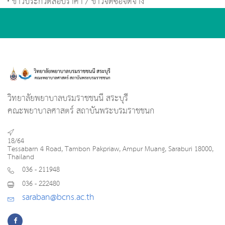
ข่าวประกวดสอบราคา / ข่าวจัดซื้อจัดจ้าง
วิทยาลัยพยาบาลบรมราชชนนี สระบุรี
คณะพยาบาลศาสตร์ สถาบันพระบรมราชชนก
18/64
Tessabarn 4 Road, Tambon Pakpriaw, Ampur Muang, Saraburi 18000,
Thailand
036 - 211948
036 - 222480
saraban@bcns.ac.th