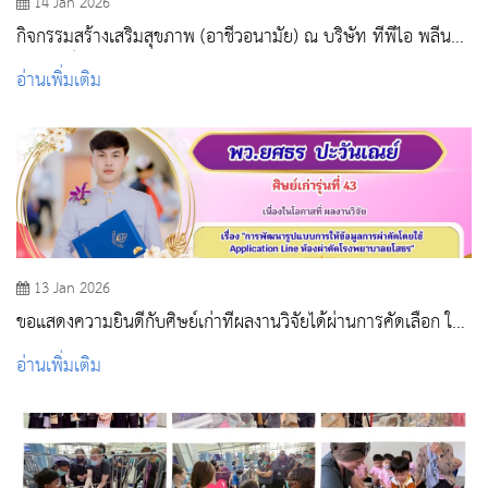
14 Jan 2026
กิจกรรมสร้างเสริมสุขภาพ (อาชีวอนามัย) ณ บริษัท ทีพีไอ พลีน
เพาเวอร์ จำกัด (มหาชน)
อ่านเพิ่มเติม
13 Jan 2026
ขอแสดงความยินดีกับศิษย์เก่าที่ผลงานวิจัยได้ผ่านการคัดเลือก ให้
จัดแสดงในการสัมมนาวิชาการประจำปี 2569
อ่านเพิ่มเติม