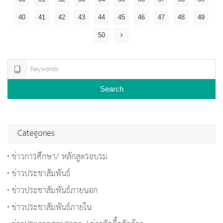
40
41
42
43
44
45
46
47
48
49
50
Search
Categories
ข่าวการศึกษา/ หลักสูตรอบรม
ข่าวประชาสัมพันธ์
ข่าวประชาสัมพันธ์ภายนอก
ข่าวประชาสัมพันธ์ภายใน