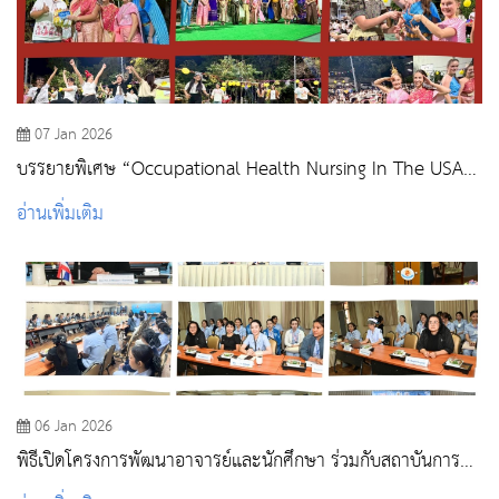
07 Jan 2026
บรรยายพิเศษ “Occupational Health Nursing In The USA”
Welcome Party & Happy New Year 2026
อ่านเพิ่มเติม
06 Jan 2026
พิธีเปิดโครงการพัฒนาอาจารย์และนักศึกษา ร่วมกับสถาบันการ
ศึกษาต่างประเทศ