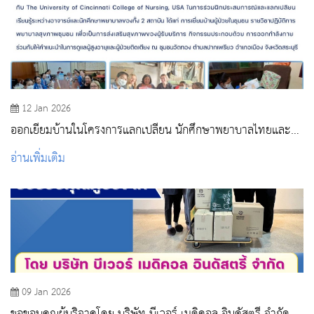
12 Jan 2026
ออกเยี่ยมบ้านในโครงการแลกเปลี่ยน นักศึกษาพยาบาลไทยและ
อเมริกา
อ่านเพิ่มเติม
09 Jan 2026