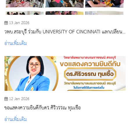
13 Jan 2026
วพบ.สระบุรี ร่วมกับ UNIVERSITY OF CINCINNATI แลกเปลี่ยน
เรียนรู้ด้านการพยาบาล พร้อมให้บริการวิชาการแก่ชุมชน
อ่านเพิ่มเติม
12 Jan 2026
ขอแสดงความยินดีกับดร.ศิริวรรณ ทุมเชื้อ
อ่านเพิ่มเติม