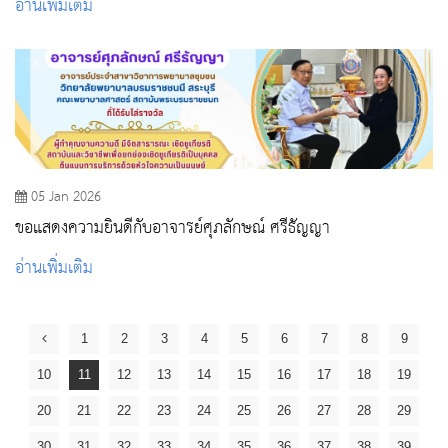
อ่านเพิ่มเติม
05 Jan 2026
ขอแสดงความยินดีกับอาจารย์ศุภลักษณ์ ศรีธัญญา
อ่านเพิ่มเติม
1
2
3
4
5
6
7
8
9
10
11
12
13
14
15
16
17
18
19
20
21
22
23
24
25
26
27
28
29
30
31
32
33
34
35
36
37
38
39