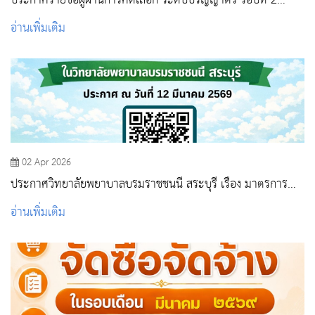
ประกาศรายชื่อผู้ผ่านการคัดเลือก ระดับปริญญาตรี รอบที่ 2
Quota (เฉพาะตัวจริง)
อ่านเพิ่มเติม
02 Apr 2026
ประกาศวิทยาลัยพยาบาลบรมราชชนนี สระบุรี เรื่อง มาตรการ
ประหยัดพลังงานในวิทยาลัยพยาบาลบรมราชชนนี สระบุรี
อ่านเพิ่มเติม