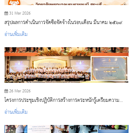
31 Mar 2026
สรุปผลการดำเนินการจัดซื้อจัดจ้างในรอบเดือน มีนาคม ๒๕๖๙
อ่านเพิ่มเติม
26 Mar 2026
โครงการประชุมเชิงปฏิบัติการสร้างการตระหนักรู้เตรียมความ
พร้อมสู่การประเมินคุณธรรมและความโปร่งใส (ITA)
อ่านเพิ่มเติม