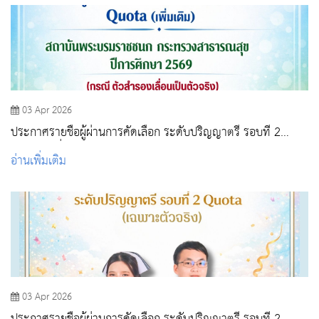
03 Apr 2026
ประกาศรายชื่อผู้ผ่านการคัดเลือก ระดับปริญญาตรี รอบที่ 2
Quota (เพิ่มเติม) สถาบันพระบรมราชชนก กระทรวงสาธารณสุข
อ่านเพิ่มเติม
ปีการศึกษา 2569 (กรณี ตัวสำรองเลื่อนเป็นจริง)
03 Apr 2026