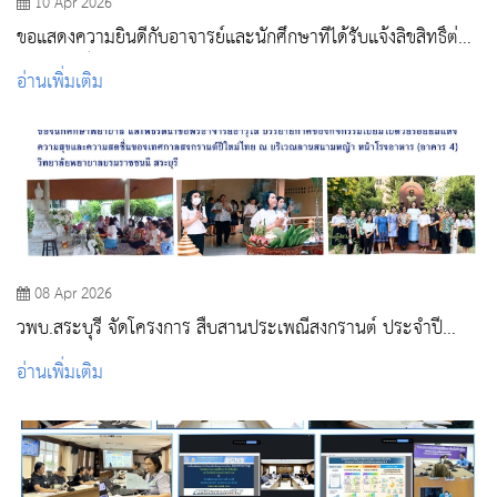
10 Apr 2026
ขอแสดงความยินดีกับอาจารย์และนักศึกษาที่ได้รับแจ้งลิขสิทธิ์ต่อ
กรมทรัพย์สินทางปัญญา
อ่านเพิ่มเติม
08 Apr 2026
วพบ.สระบุรี จัดโครงการ สืบสานประเพณีสงกรานต์ ประจำปี
2569
อ่านเพิ่มเติม