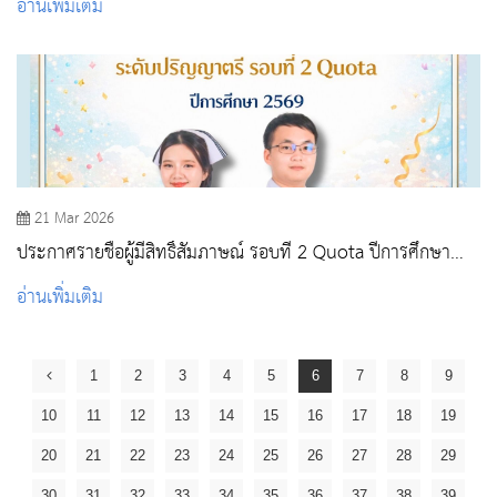
อ่านเพิ่มเติม
21 Mar 2026
ประกาศรายชื่อผู้มีสิทธิ์สัมภาษณ์ รอบที่ 2 Quota ปีการศึกษา
2569
อ่านเพิ่มเติม
1
2
3
4
5
6
7
8
9
10
11
12
13
14
15
16
17
18
19
20
21
22
23
24
25
26
27
28
29
30
31
32
33
34
35
36
37
38
39