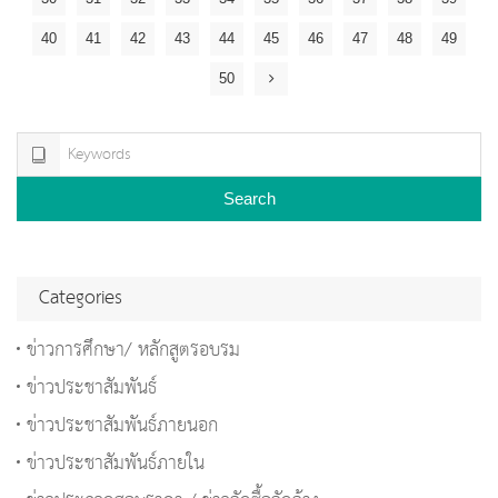
40
41
42
43
44
45
46
47
48
49
50
Search
Categories
ข่าวการศึกษา/ หลักสูตรอบรม
ข่าวประชาสัมพันธ์
ข่าวประชาสัมพันธ์ภายนอก
ข่าวประชาสัมพันธ์ภายใน