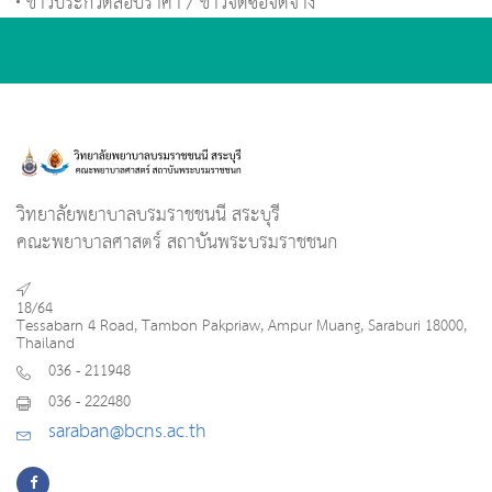
ข่าวประกวดสอบราคา / ข่าวจัดซื้อจัดจ้าง
วิทยาลัยพยาบาลบรมราชชนนี สระบุรี
คณะพยาบาลศาสตร์ สถาบันพระบรมราชชนก
18/64
Tessabarn 4 Road, Tambon Pakpriaw, Ampur Muang, Saraburi 18000,
Thailand
036 - 211948
036 - 222480
saraban@bcns.ac.th