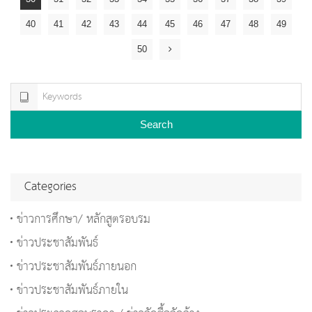
40
41
42
43
44
45
46
47
48
49
50
Search
Categories
ข่าวการศึกษา/ หลักสูตรอบรม
ข่าวประชาสัมพันธ์
ข่าวประชาสัมพันธ์ภายนอก
ข่าวประชาสัมพันธ์ภายใน