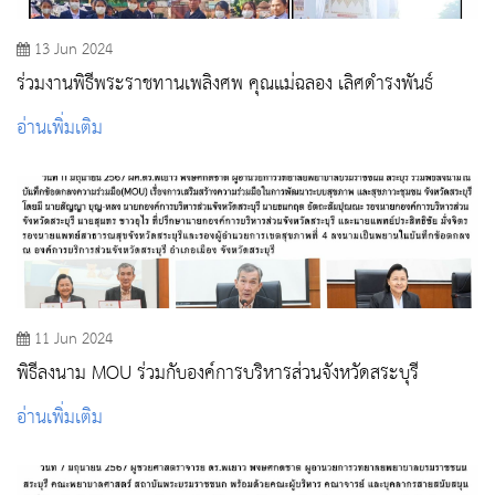
13 Jun 2024
ร่วมงานพิธีพระราชทานเพลิงศพ คุณแม่ฉลอง เลิศดำรงพันธ์
อ่านเพิ่มเติม
11 Jun 2024
พิธีลงนาม MOU ร่วมกับองค์การบริหารส่วนจังหวัดสระบุรี
อ่านเพิ่มเติม