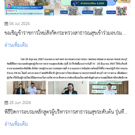
04 Jul 2024
ขอเชิญข้าราชการใหม่สังกัดกระทรวงสาธารณสุขเข้าร่วมอบรม
โครงการปฐมนิเทศข้าราชการใหม่ “หลักสูตรต้นกล้าข้าราชการ”
อ่านเพิ่มเติม
28 Jun 2024
พิธีปิดการอบรมหลักสูตรผู้บริหารการสาธารณสุขระดับต้น รุ่นที่
33 ประจำปีงบประมาณ 2567
อ่านเพิ่มเติม