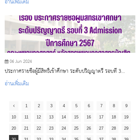
อ่านเพิ่มเติม
06 Jun 2024
ประกาศรายชื่อผู้มีสิทธิ์เข้าศึกษา ระดับปริญญาตรี รอบที่ 3
Admission ปีการศึกษา 2567
อ่านเพิ่มเติม
1
2
3
4
5
6
7
8
9
10
11
12
13
14
15
16
17
18
19
20
21
22
23
24
25
26
27
28
29
30
31
32
33
34
35
36
37
38
39