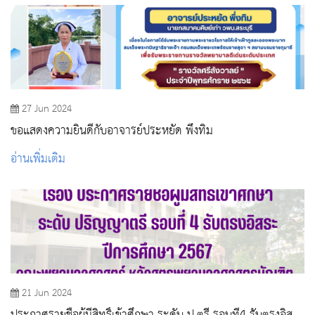
27 Jun 2024
ขอแสดงความยินดีกับอาจารย์ประหยัด พึ่งทิม
อ่านเพิ่มเติม
21 Jun 2024