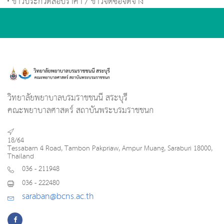
ข่าวประกวดสอบราคา / ข่าวจัดซื้อจัดจ้าง
วิทยาลัยพยาบาลบรมราชชนนี สระบุรี
คณะพยาบาลศาสตร์ สถาบันพระบรมราชชนก
18/64
Tessabarn 4 Road, Tambon Pakpriaw, Ampur Muang, Saraburi 18000,
Thailand
036 - 211948
036 - 222480
saraban@bcns.ac.th