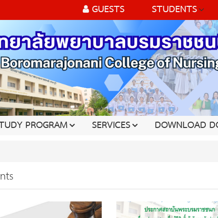
GUESTS
STUDENTS
TUDY PROGRAM
SERVICES
DOWNLOAD D
nts