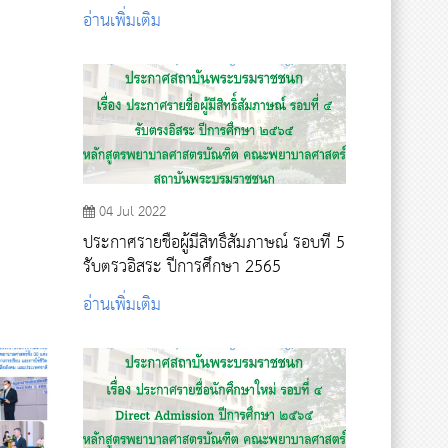
อ่านเพิ่มเติม
04 Jul 2022
ประกาศรายชื่อผู้มีสิทธิ์สัมภาษณ์ รอบที่ 5
รับตรวอิสระ ปีการศึกษา 2565
อ่านเพิ่มเติม