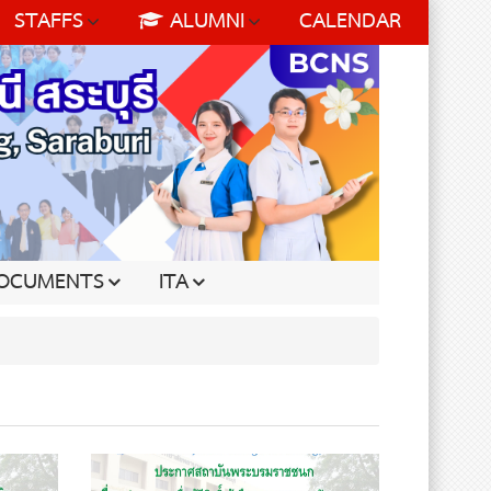
STAFFS
ALUMNI
CALENDAR
OCUMENTS
ITA