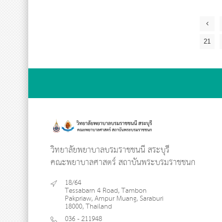
21
วิทยาลัยพยาบาลบรมราชชนนี สระบุรี
คณะพยาบาลศาสตร์ สถาบันพระบรมราชชนก
18/64
Tessabarn 4 Road, Tambon
Pakpriaw, Ampur Muang, Saraburi
18000, Thailand
036 - 211948