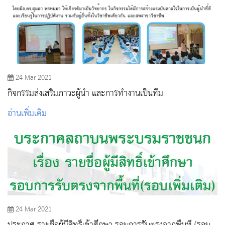
24 Mar 2021
กิจกรรมส่งเสริมภาวะผู้นํา และการทํางานเป็นทีม
อ่านเพิ่มเติม
24 Mar 2021