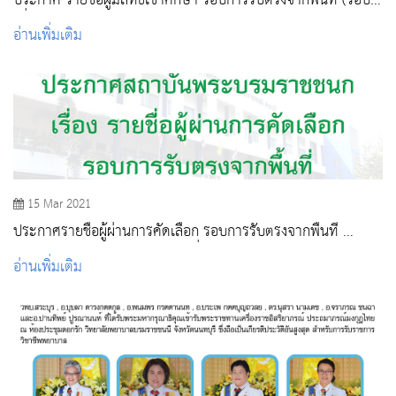
ประกาศ รายชื่อผู้มีสิทธิ์เข้าศึกษา รอบการรับตรงจากพื้นที่ (รอบ
เพิ่มเติม)
อ่านเพิ่มเติม
15 Mar 2021
ประกาศรายชื่อผู้ผ่านการคัดเลือก รอบการรับตรงจากพื้นที่
ประจำปีการศึกษา 2564 (รอบเพิ่มเติม)
อ่านเพิ่มเติม