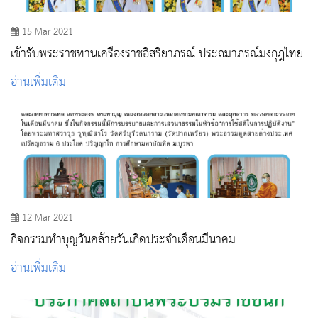
15 Mar 2021
เข้ารับพระราชทานเครื่องราชอิสริยาภรณ์ ประถมาภรณ์มงกุฎไทย
อ่านเพิ่มเติม
12 Mar 2021
กิจกรรมทําบุญวันคล้ายวันเกิดประจําเดือนมีนาคม
อ่านเพิ่มเติม