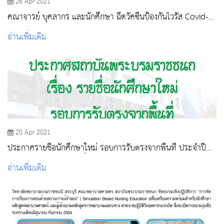
26 Apr 2021
คณาจารย์ บุคลากร และนักศึกษา ฉีดวัคซีนป้องกันไวรัส Covid-
19
อ่านเพิ่มเติม
20 Apr 2021
ประกาศรายชื่อนักศึกษาใหม่ รอบการรับตรงจากพื้นที่ ประจำปี
การศึกษา 2564 (รอบเพิ่มเติม)
อ่านเพิ่มเติม