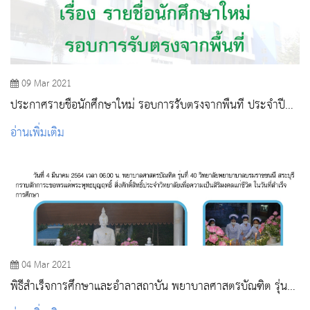
09 Mar 2021
ประกาศรายชื่อนักศึกษาใหม่ รอบการรับตรงจากพื้นที่ ประจำปี
การศึกษา 2564
อ่านเพิ่มเติม
04 Mar 2021
พิธีสำเร็จการศึกษาและอำลาสถาบัน พยาบาลศาสตรบัณฑิต รุ่นที่
40