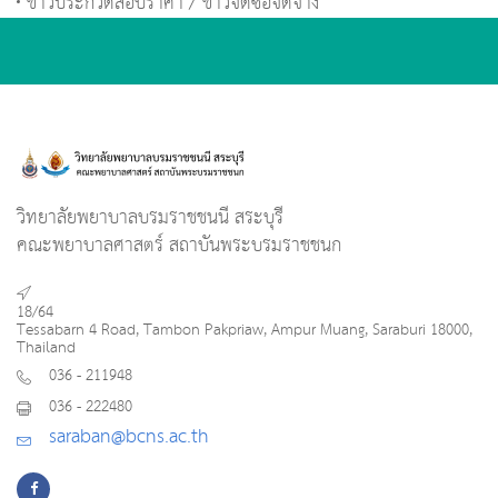
ข่าวประกวดสอบราคา / ข่าวจัดซื้อจัดจ้าง
วิทยาลัยพยาบาลบรมราชชนนี สระบุรี
คณะพยาบาลศาสตร์ สถาบันพระบรมราชชนก
18/64
Tessabarn 4 Road, Tambon Pakpriaw, Ampur Muang, Saraburi 18000,
Thailand
036 - 211948
036 - 222480
saraban@bcns.ac.th