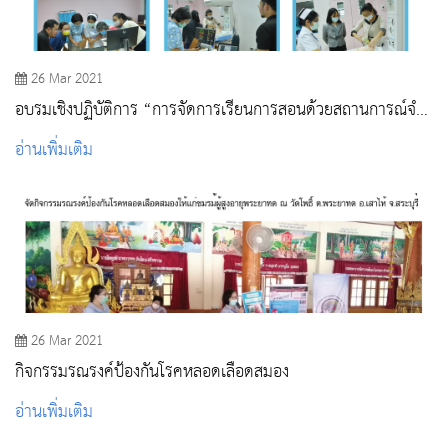
26 Mar 2021
อบรมเชิงปฏิบัติการ “การจัดการเรียนการสอนด้วยสถานการณ์จํา
ลอง”
อ่านเพิ่มเติม
26 Mar 2021
กิจกรรมรณรงค์ป้องกันโรคหลอดเลือดสมอง
อ่านเพิ่มเติม