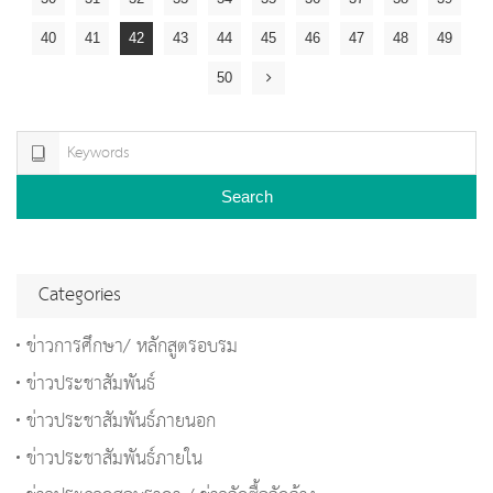
40
41
42
43
44
45
46
47
48
49
50
Search
Categories
ข่าวการศึกษา/ หลักสูตรอบรม
ข่าวประชาสัมพันธ์
ข่าวประชาสัมพันธ์ภายนอก
ข่าวประชาสัมพันธ์ภายใน