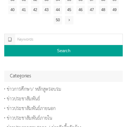
40
41
42
43
44
45
46
47
48
49
50
Search
Categories
ข่าวการศึกษา/ หลักสูตรอบรม
ข่าวประชาสัมพันธ์
ข่าวประชาสัมพันธ์ภายนอก
ข่าวประชาสัมพันธ์ภายใน