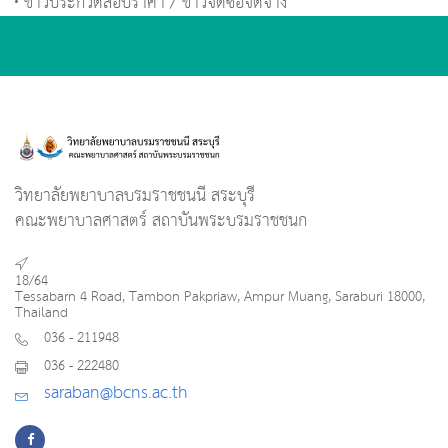
ข่าวประกวดสอบราคา / ข่าวจัดซื้อจัดจ้าง
วิทยาลัยพยาบาลบรมราชชนนี สระบุรี
คณะพยาบาลศาสตร์ สถาบันพระบรมราชชนก
18/64
Tessabarn 4 Road, Tambon Pakpriaw, Ampur Muang, Saraburi 18000,
Thailand
036 - 211948
036 - 222480
saraban@bcns.ac.th