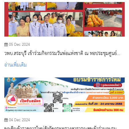
05 Dec 2024
วพบ.สระบุรี เข้าร่วมกิจกรรมวันพ่อแห่งชาติ ณ หอประชุมศูนย์
ราชการจังหวัดสระบุรี
อ่านเพิ่มเติม
04 Dec 2024