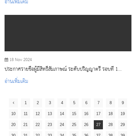
อ่านเพิ่มเติม
18 Nov 2024
ประกาศรายชื่อผู้มีสิทธิ์สัมภาษณ์ ระดับปริญญาตรี รอบที่ 1
Portfolio ปีการศึกษา 2568
อ่านเพิ่มเติม
1
2
3
4
5
6
7
8
9
10
11
12
13
14
15
16
17
18
19
20
21
22
23
24
25
26
27
28
29
30
31
32
33
34
35
36
37
38
39