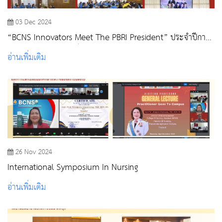
03 Dec 2024
“BCNS Innovators Meet The PBRI President” ประจำปีการ
ศึกษา 2567 : อาจารย์และบุคลากรสายสนับสนุน
อ่านเพิ่มเติม
26 Nov 2024
International Symposium In Nursing
อ่านเพิ่มเติม