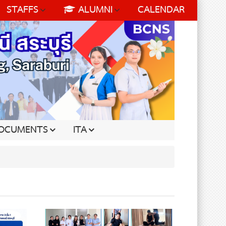
STAFFS
ALUMNI
CALENDAR
OCUMENTS
ITA