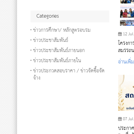
Categories
ข่าวการศึกษา/ หลักสูตรอบรม
12 Jul
ข่าวประชาสัมพันธ์
โครงการ
ข่าวประชาสัมพันธ์ภายนอก
สมรรถน
แข่งขั
ข่าวประชาสัมพันธ์ภายใน
อ่านเพิ่
ศาสตร์
ข่าวประกวดสอบราคา / ข่าวจัดซื้อจัด
จ้าง
07 Jul
ประกาศ