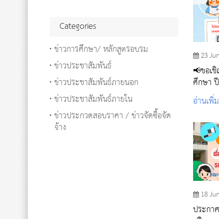
Categories
ข่าวการศึกษา/ หลักสูตรอบรม
23 Ju
ข่าวประชาสัมพันธ์
📢ขอเชิ
ข่าวประชาสัมพันธ์ภายนอก
ศึกษา ป
ข่าวประชาสัมพันธ์ภายใน
อ่านเพิ่
ข่าวประกวดสอบราคา / ข่าวจัดซื้อจัด
จ้าง
18 Ju
ประกาศ 