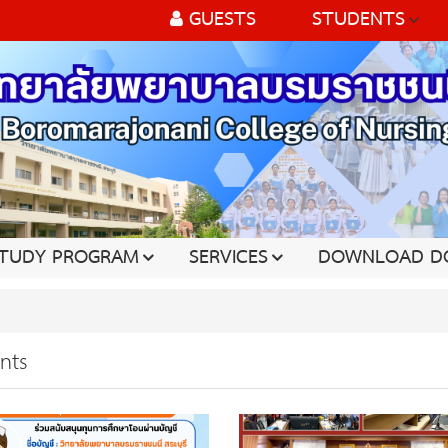
GUESTS
STUDENTS
TUDY PROGRAM
SERVICES
DOWNLOAD D
nts