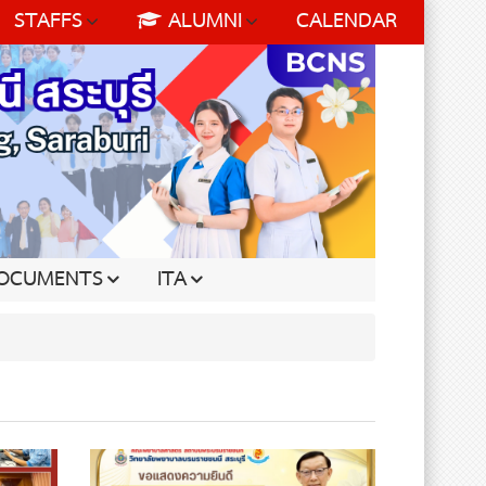
STAFFS
ALUMNI
CALENDAR
OCUMENTS
ITA