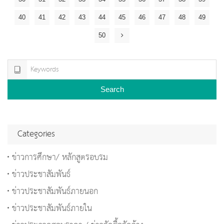
40
41
42
43
44
45
46
47
48
49
50
Search
Categories
ข่าวการศึกษา/ หลักสูตรอบรม
ข่าวประชาสัมพันธ์
ข่าวประชาสัมพันธ์ภายนอก
ข่าวประชาสัมพันธ์ภายใน