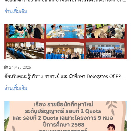
ขอแสดงความยินดีกับนักศึกษาที่ได้รับรางวัลรองชนะเลิศอันดับที่
2
อ่านเพิ่มเติม
27 May 2025
ต้อนรับคณะผู้บริหาร อาจารย์ และนักศึกษา Delegates Of PPNI
Jawa Barat College Of Nursing, Indonesia
อ่านเพิ่มเติม