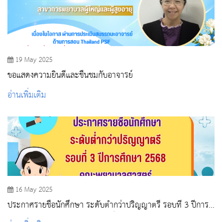
19 May 2025
ขอแสดงความยินดีและชื่นชมกับอาจารย์
อ่านเพิ่มเติม
16 May 2025
ประกาศรายชื่อนักศึกษา ระดับต่ำกว่าปริญญาตรี รอบที่ 3 ปีการ
ศึกษา 2568 คณะพยาบาลศาสตร์ หลักสูตรประกาศนียบัตรผู้ช่วย