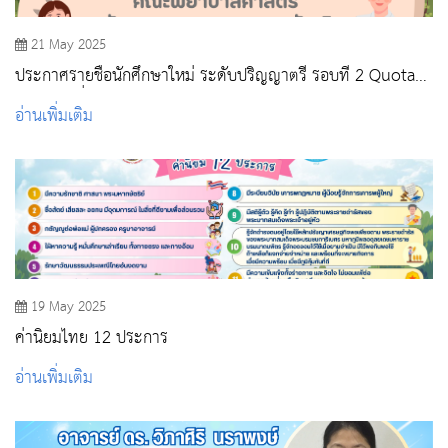
21 May 2025
ประกาศรายชื่อนักศึกษาใหม่ ระดับปริญญาตรี รอบที่ 2 Quota
และ รอบที่ 2 Quota เฉพาะโครงการ 9 หมอ ปีการศึกษา 2568
อ่านเพิ่มเติม
19 May 2025
ค่านิยมไทย 12 ประการ
อ่านเพิ่มเติม