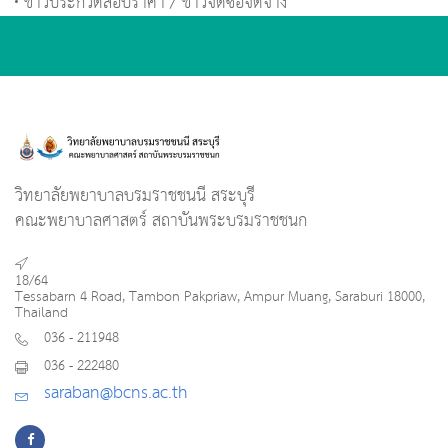
ข่าวประกวดสอบราคา / ข่าวจัดซื้อจัดจ้าง
วิทยาลัยพยาบาลบรมราชชนนี สระบุรี
คณะพยาบาลศาสตร์ สถาบันพระบรมราชชนก
18/64
Tessabarn 4 Road, Tambon Pakpriaw, Ampur Muang, Saraburi 18000,
Thailand
036 - 211948
036 - 222480
saraban@bcns.ac.th