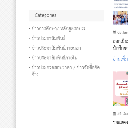
Categories
ข่าวการศึกษา/ หลักสูตรอบรม
05 Ja
ข่าวประชาสัมพันธ์
ออกเยี่
ข่าวประชาสัมพันธ์ภายนอก
นักศึก
ข่าวประชาสัมพันธ์ภายใน
อ่านเพิ่
ข่าวประกวดสอบราคา / ข่าวจัดซื้อจัด
จ้าง
26 De
ขอแสดงค