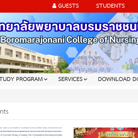
GUESTS
STUDENTS
TUDY PROGRAM
SERVICES
DOWNLOAD D
nts