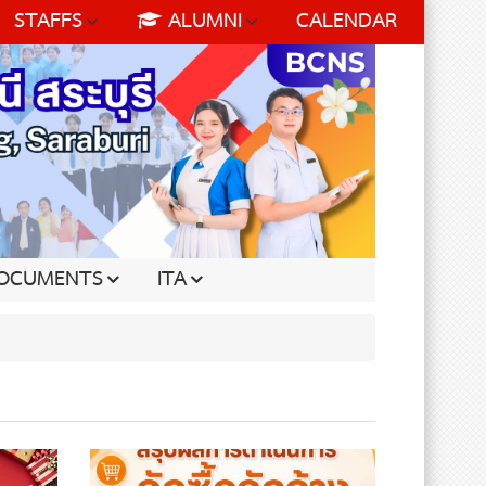
STAFFS
ALUMNI
CALENDAR
OCUMENTS
ITA