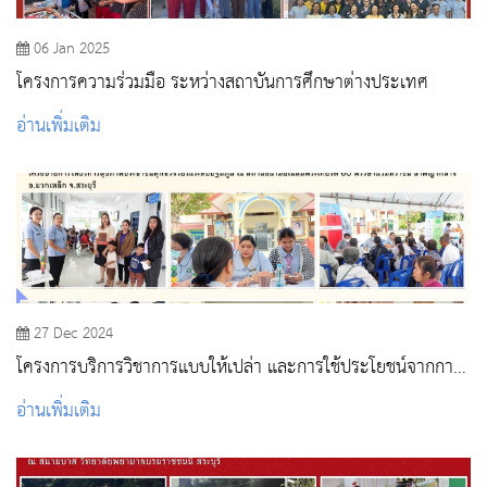
06 Jan 2025
โครงการความร่วมมือ ระหว่างสถาบันการศึกษาต่างประเทศ
อ่านเพิ่มเติม
27 Dec 2024
โครงการบริการวิชาการแบบให้เปล่า และการใช้ประโยชน์จากการ
บริการวิชาการ
อ่านเพิ่มเติม