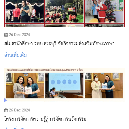
26 Dec 2024
สโมสรนักศึกษา วพบ.สระบุรี จัดกิจกรรมส่งเสริมทักษะภาษา
อังกฤษและการเป็นผู้ประกอบการผ่าน Christmas Day ปี 2567
อ่านเพิ่มเติม
26 Dec 2024
โครงการจัดการความรู้สู่การจัดการนวัตกรรม