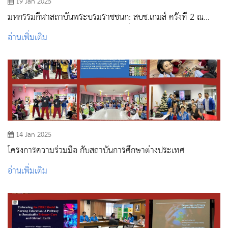
19 Jan 2025
มหกรรมกีฬาสถาบันพระบรมราชชนก: สบช.เกมส์ ครั้งที่ 2 ณ
สนามกีฬา มหาวิทยาลัยเกษตรศาสตร์
อ่านเพิ่มเติม
14 Jan 2025
โครงการความร่วมมือ กับสถาบันการศึกษาต่างประเทศ
อ่านเพิ่มเติม