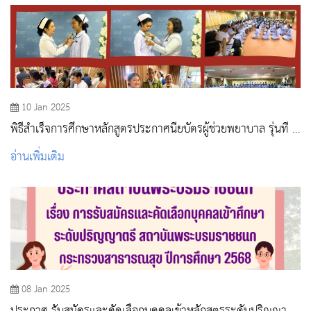
10 Jan 2025
พิธีสำเร็จการศึกษาหลักสูตรประกาศนียบัตรผู้ช่วยพยาบาล รุ่นที่ 2
ประจำปีการศึกษา 2566
อ่านเพิ่มเติม
08 Jan 2025