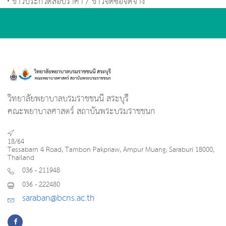
ข่าวประกวดสอบราคา / ข่าวจัดซื้อจัดจ้าง
วิทยาลัยพยาบาลบรมราชชนนี สระบุรี
คณะพยาบาลศาสตร์ สถาบันพระบรมราชชนก
18/64
Tessabarn 4 Road, Tambon Pakpriaw, Ampur Muang, Saraburi 18000,
Thailand
036 - 211948
036 - 222480
saraban@bcns.ac.th