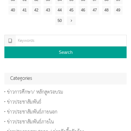
40
41
42
43
44
45
46
47
48
49
50
Search
Categories
ข่าวการศึกษา/ หลักสูตรอบรม
ข่าวประชาสัมพันธ์
ข่าวประชาสัมพันธ์ภายนอก
ข่าวประชาสัมพันธ์ภายใน