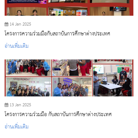
14 Jan 2025
โครงการความร่วมมือกับสถาบันการศึกษาต่างประเทศ
อ่านเพิ่มเติม
13 Jan 2025
โครงการความร่วมมือ กับสถาบันการศึกษาต่างประเทศ
อ่านเพิ่มเติม